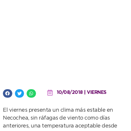
Disminuye el viento y mejora el
clima
10/08/2018 | VIERNES
El viernes presenta un clima más estable en
Necochea, sin ráfagas de viento como días
anteriores, una temperatura aceptable desde