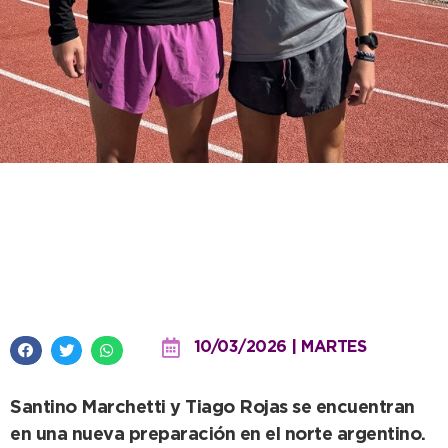
Dos referentes de la Escuela
Municipal de Atletismo realizan
su puesta a punto en Salta
10/03/2026 | MARTES
Santino Marchetti y Tiago Rojas se encuentran
en una nueva preparación en el norte argentino.