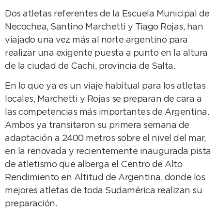
Dos atletas referentes de la Escuela Municipal de
Necochea, Santino Marchetti y Tiago Rojas, han
viajado una vez más al norte argentino para
realizar una exigente puesta a punto en la altura
de la ciudad de Cachi, provincia de Salta.
En lo que ya es un viaje habitual para los atletas
locales, Marchetti y Rojas se preparan de cara a
las competencias más importantes de Argentina.
Ambos ya transitaron su primera semana de
adaptación a 2400 metros sobre el nivel del mar,
en la renovada y recientemente inaugurada pista
de atletismo que alberga el Centro de Alto
Rendimiento en Altitud de Argentina, donde los
mejores atletas de toda Sudamérica realizan su
preparación.