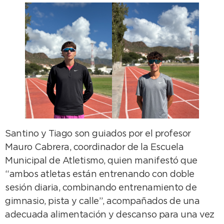
Santino y Tiago son guiados por el profesor
Mauro Cabrera, coordinador de la Escuela
Municipal de Atletismo, quien manifestó que
“ambos atletas están entrenando con doble
sesión diaria, combinando entrenamiento de
gimnasio, pista y calle”, acompañados de una
adecuada alimentación y descanso para una vez