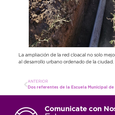
La ampliación de la red cloacal no solo mejo
al desarrollo urbano ordenado de la ciudad.
ANTERIOR
Comunicate con No