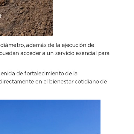
e diámetro, además de la ejecución de
 puedan acceder a un servicio esencial para
enida de fortalecimiento de la
 directamente en el bienestar cotidiano de