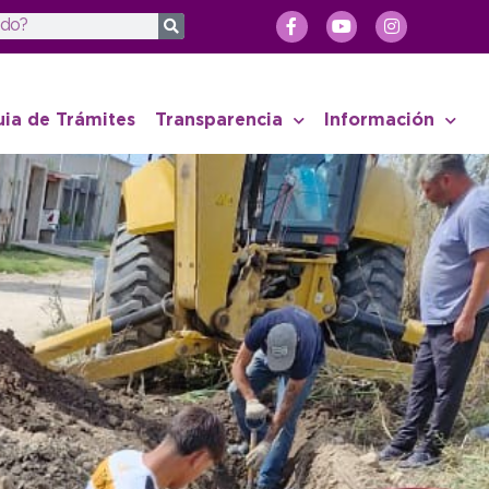
uia de Trámites
Transparencia
Información