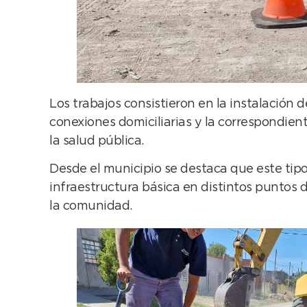
Los trabajos consistieron en la instalación
conexiones domiciliarias y la correspondien
la salud pública.
Desde el municipio se destaca que este tipo
infraestructura básica en distintos puntos 
la comunidad.