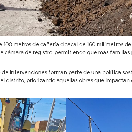
 de 100 metros de cañería cloacal de 160 milímetros d
te cámara de registro, permitiendo que más familias
 de intervenciones forman parte de una política sost
del distrito, priorizando aquellas obras que impactan