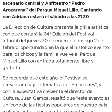
escenario central y Anfiteatro “Pedro
Arozarena” del Parque Miguel Lillo.
Cantando
con Adriana estará el sábado a las 21.30
.
La Dirección de Cultura presenta la grilla artística
con que contará la 64° Edición del Festival
Infantil del jueves 30 de enero al domingo 2 de
febrero, oportunidad en la que el histórico evento
para los chicos y la familia vuelve al Parque
Miguel Lillo con entrada totalmente libre y
gratuita.
Se recuerda que este año, el Festival se
presentará bajo la temática de “Emociones”, y
con la expectativa creciente el director de
Cultura, Juan Gamba, resaltó que “este evento es
un ícono de las fiestas populares de nuestro país