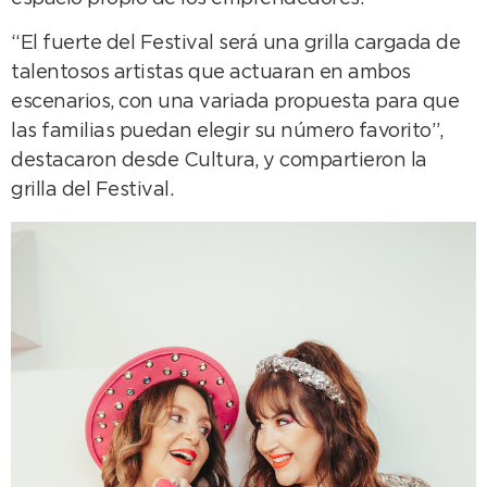
“El fuerte del Festival será una grilla cargada de
talentosos artistas que actuaran en ambos
escenarios, con una variada propuesta para que
las familias puedan elegir su número favorito”,
destacaron desde Cultura, y compartieron la
grilla del Festival.