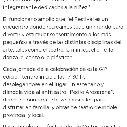
y el más antiguo en cuanto a espectáculos
íntegramente dedicados a la niñez”.
El funcionario amplió que “el Festival es un
encuentro donde recreamos todo un mundo para
divertir y estimular sensorialmente a los más
pequeños a través de las distintas disciplinas del
arte, tales como el teatro, la mímica, el cine, la
danza, el canto o la plástica”.
Cada jornada de la celebración de esta 64º
edición tendrá inicio a las 17:30 hs,
desplegándose en el lugar un escenario y
dándole vida al anfiteatro “Pedro Arozarena”,
donde se brindarán shows musicales para
disfrutar en familia, y obras de teatro de índole
provincial y local.