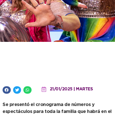
El 64º Festival Infantil contará
con una generosa grilla de
artistas
21/01/2025 | MARTES
Se presentó el cronograma de números y
espectáculos para toda la familia que habrá en el