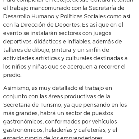
Para completar el festejo, desde Cultura resaltan
el trabajo mancomunado con la Secretaría de
Desarrollo Humano y Políticas Sociales como así
con la Dirección de Deportes. Es así que en el
evento se instalarán sectores con juegos
deportivos, didácticos e inflables, además de
talleres de dibujo, pintura y un sinfín de
actividades artísticas y culturales destinadas a
los niños y niñas que se acerquen a recorrer el
predio.
Asimismo, es muy detallado el trabajo en
conjunto con las áreas productivas de la
Secretaría de Turismo, ya que pensando en los
más grandes, habrá un sector de puestos
gastronómicos, conformados por vehículos
gastronómicos, heladerías y cafeterías, y el
espacio propio de los emprendedores.