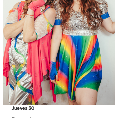
Jueves 30