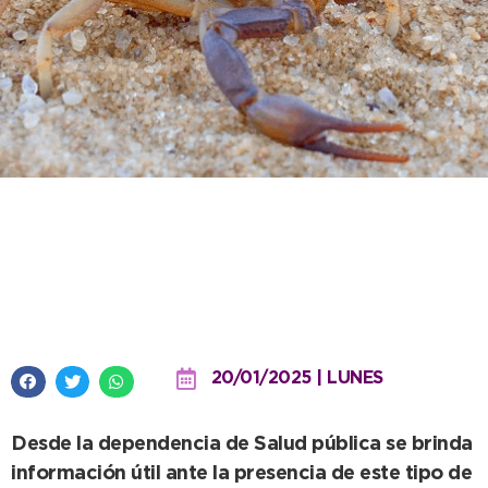
En temporada de alacranes,
Bromatología brinda consejos
para identificarlos
20/01/2025 | LUNES
Desde la dependencia de Salud pública se brinda
información útil ante la presencia de este tipo
de