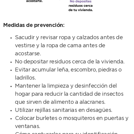
Medidas de prevención:
Sacudir y revisar ropa y calzados antes de
vestirse y la ropa de cama antes de
acostarse.
No depositar residuos cerca de la vivienda.
Evitar acumular leña, escombro, piedras o
ladrillos.
Mantener la limpieza y desinfección del
hogar para reducir la cantidad de insectos
que sirven de alimento a alacranes.
Utilizar rejillas sanitarias en desagües.
Colocar burletes o mosquiteros en puertas y
ventanas.