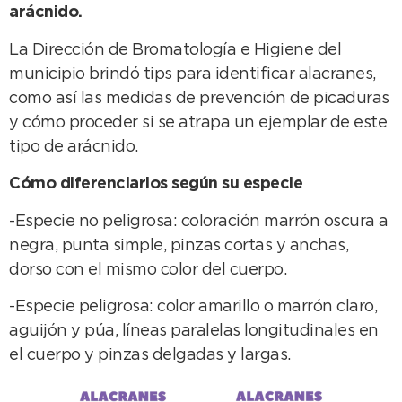
arácnido.
La Dirección de Bromatología e Higiene del
municipio brindó tips para identificar alacranes,
como así las medidas de prevención de picaduras
y cómo proceder si se atrapa un ejemplar de este
tipo de arácnido.
Cómo diferenciarlos según su especie
-Especie no peligrosa: coloración marrón oscura a
negra, punta simple, pinzas cortas y anchas,
dorso con el mismo color del cuerpo.
-Especie peligrosa: color amarillo o marrón claro,
aguijón y púa, líneas paralelas longitudinales en
el cuerpo y pinzas delgadas y largas.