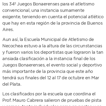
los 34º Juegos Bonaerenses para el atletismo
convencional, una instancia sumamente
exigente, teniendo en cuenta el potencial atlético
que hay en esta región de la provincia de Buenos
Aires.
Aun así, la Escuela Municipal de Atletismo de
Necochea estuvo a la altura de las circunstancias
y fueron varios los deportistas que lograron la tan
ansiada clasificación a la instancia final de los
Juegos Bonaerenses, el evento social y deportivo
más importante de la provincia que este año
tendrá sus finales del 12 al 17 de octubre en Mar
del Plata.
Los clasificados por la escuela que coordina el
Prof. Mauro Cabrera salieron de pruebas de pista