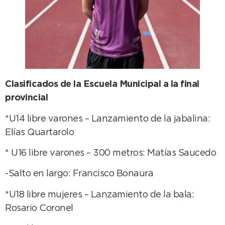
Clasificados de la Escuela Municipal a la final
provincial
*U14 libre varones – Lanzamiento de la jabalina:
Elías Quartarolo
* U16 libre varones – 300 metros: Matías Saucedo
-Salto en largo: Francisco Bonaura
*U18 libre mujeres – Lanzamiento de la bala:
Rosario Coronel