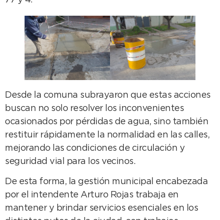
77 y 4.
Desde la comuna subrayaron que estas acciones
buscan no solo resolver los inconvenientes
ocasionados por pérdidas de agua, sino también
restituir rápidamente la normalidad en las calles,
mejorando las condiciones de circulación y
seguridad vial para los vecinos.
De esta forma, la gestión municipal encabezada
por el intendente Arturo Rojas trabaja en
mantener y brindar servicios esenciales en los