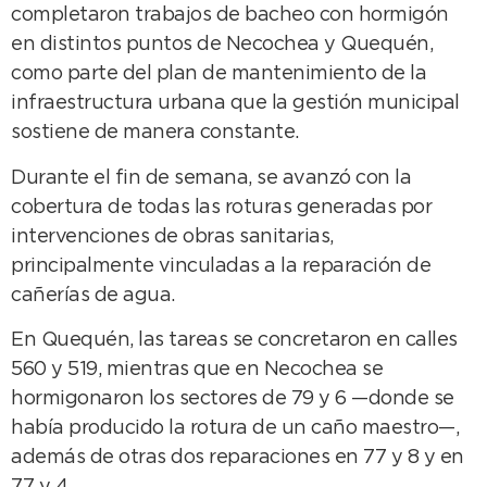
completaron trabajos de bacheo con hormigón
en distintos puntos de Necochea y Quequén,
como parte del plan de mantenimiento de la
infraestructura urbana que la gestión municipal
sostiene de manera constante.
Durante el fin de semana, se avanzó con la
cobertura de todas las roturas generadas por
intervenciones de obras sanitarias,
principalmente vinculadas a la reparación de
cañerías de agua.
En Quequén, las tareas se concretaron en calles
560 y 519, mientras que en Necochea se
hormigonaron los sectores de 79 y 6 —donde se
había producido la rotura de un caño maestro—,
además de otras dos reparaciones en 77 y 8 y en