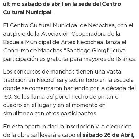
último sábado de abril en la sede del Centro
Cultural Municipal.
El Centro Cultural Municipal de Necochea, con el
auspicio de la Asociación Cooperadora de la
Escuela Municipal de Artes Necochea, lanza el
Concurso de Manchas “Santiago Giorgi”, cuya
participación es gratuita para mayores de 16 años.
Los concursos de manchas tienen una vasta
tradición en Necochea y sobre todo en la escuela
donde se comenzaron haciendo por la década del
’60. Se les llama así por el hecho de pintar el
cuadro en el lugar y en el momento en
simultaneo con otros participantes
En esta oportunidad la inscripción y la ejecución
de la obra se llevará a cabo el
sábado 26 de Abril,