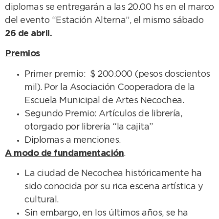
diplomas se entregarán a las 20.00 hs en el marco
del evento “Estación Alterna”, el mismo sábado
26 de abril.
Premios
Primer premio: $ 200.000 (pesos doscientos
mil). Por la Asociación Cooperadora de la
Escuela Municipal de Artes Necochea.
Segundo Premio: Artículos de librería,
otorgado por librería “la cajita”
Diplomas a menciones.
A modo de fundamentación
.
La ciudad de Necochea históricamente ha
sido conocida por su rica escena artística y
cultural.
Sin embargo, en los últimos años, se ha