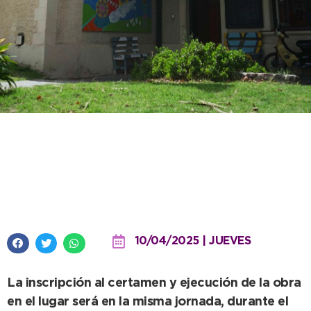
El Concurso de Manchas
“Santiago Giorgi” se realizará el
sábado 26
10/04/2025 | JUEVES
La inscripción al certamen y ejecución de la obra
en el lugar será en la misma jornada, durante el