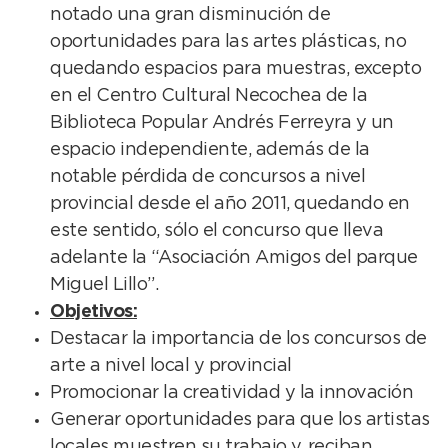
notado una gran disminución de
oportunidades para las artes plásticas, no
quedando espacios para muestras, excepto
en el Centro Cultural Necochea de la
Biblioteca Popular Andrés Ferreyra y un
espacio independiente, además de la
notable pérdida de concursos a nivel
provincial desde el año 2011, quedando en
este sentido, sólo el concurso que lleva
adelante la “Asociación Amigos del parque
Miguel Lillo”.
Objetivos:
Destacar la importancia de los concursos de
arte a nivel local y provincial
Promocionar la creatividad y la innovación
Generar oportunidades para que los artistas
locales muestren su trabajo y, reciban