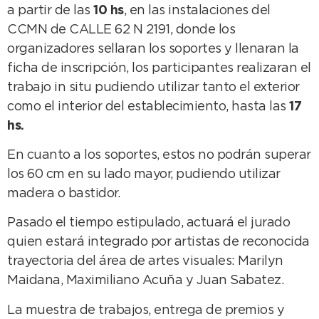
a partir de las
10 hs
, en las instalaciones del
CCMN de CALLE 62 N 2191, donde los
organizadores sellaran los soportes y llenaran la
ficha de inscripción, los participantes realizaran el
trabajo in situ pudiendo utilizar tanto el exterior
como el interior del establecimiento, hasta las
17
hs.
En cuanto a los soportes, estos no podrán superar
los 60 cm en su lado mayor, pudiendo utilizar
madera o bastidor.
Pasado el tiempo estipulado, actuará el jurado
quien estará integrado por artistas de reconocida
trayectoria del área de artes visuales: Marilyn
Maidana, Maximiliano Acuña y Juan Sabatez.
La muestra de trabajos, entrega de premios y