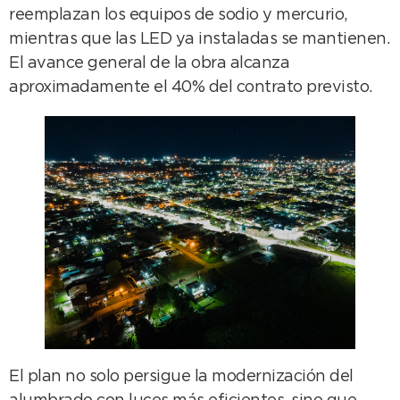
reemplazan los equipos de sodio y mercurio,
mientras que las LED ya instaladas se mantienen.
El avance general de la obra alcanza
aproximadamente el 40% del contrato previsto.
El plan no solo persigue la modernización del