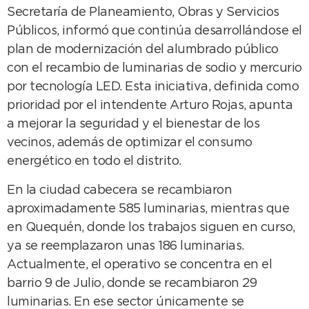
Secretaría de Planeamiento, Obras y Servicios
Públicos, informó que continúa desarrollándose el
plan de modernización del alumbrado público
con el recambio de luminarias de sodio y mercurio
por tecnología LED. Esta iniciativa, definida como
prioridad por el intendente Arturo Rojas, apunta
a mejorar la seguridad y el bienestar de los
vecinos, además de optimizar el consumo
energético en todo el distrito.
En la ciudad cabecera se recambiaron
aproximadamente 585 luminarias, mientras que
en Quequén, donde los trabajos siguen en curso,
ya se reemplazaron unas 186 luminarias.
Actualmente, el operativo se concentra en el
barrio 9 de Julio, donde se recambiaron 29
luminarias. En ese sector únicamente se