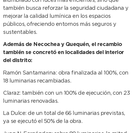
alumbrado con luces más eficientes, sino que
también busca reforzar la seguridad ciudadana y
mejorar la calidad lumínica en los espacios
públicos, ofreciendo entornos más seguros y
sustentables.
Además de Necochea y Quequén, el recambio
también se concretó en localidades del interior
del distrito:
Ramón Santamarina: obra finalizada al 100%, con
18 luminarias recambiadas.
Claraz: también con un 100% de ejecución, con 23
luminarias renovadas.
La Dulce: de un total de 66 luminarias previstas,
ya se ejecutó el 50% de la obra.