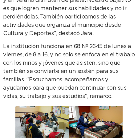
y en verano disfrutan de pileta. Nuestro objetivo
es que logren mantener sus habilidades y no ir
perdiéndolas. También participamos de las
actividades que organiza el municipio desde
Cultura y Deportes”, destacó Jara.
La institución funciona en 68 Nº 2645 de lunes a
viernes, de 8 a 16, y no solo se enfoca en el trabajo
con los niños y jóvenes que asisten, sino que
también se convierte en un sostén para sus
familias. “Escuchamos, acompañamos y
ayudamos para que puedan continuar con sus
vidas, su trabajo y sus estudios”, remarcó.