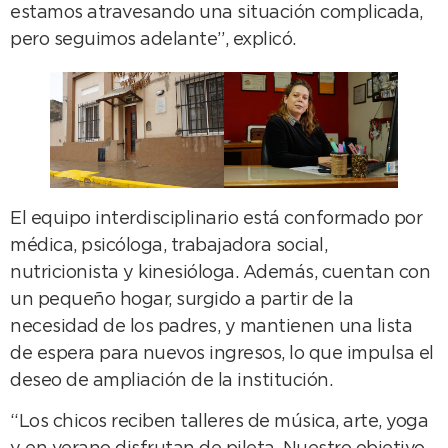
estamos atravesando una situación complicada,
pero seguimos adelante”, explicó.
El equipo interdisciplinario está conformado por
médica, psicóloga, trabajadora social,
nutricionista y kinesióloga. Además, cuentan con
un pequeño hogar, surgido a partir de la
necesidad de los padres, y mantienen una lista
de espera para nuevos ingresos, lo que impulsa el
deseo de ampliación de la institución.
“Los chicos reciben talleres de música, arte, yoga