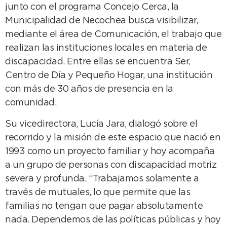
junto con el programa Concejo Cerca, la
Municipalidad de Necochea busca visibilizar,
mediante el área de Comunicación, el trabajo que
realizan las instituciones locales en materia de
discapacidad. Entre ellas se encuentra Ser,
Centro de Día y Pequeño Hogar, una institución
con más de 30 años de presencia en la
comunidad.
Su vicedirectora, Lucía Jara, dialogó sobre el
recorrido y la misión de este espacio que nació en
1993 como un proyecto familiar y hoy acompaña
a un grupo de personas con discapacidad motriz
severa y profunda. “Trabajamos solamente a
través de mutuales, lo que permite que las
familias no tengan que pagar absolutamente
nada. Dependemos de las políticas públicas y hoy