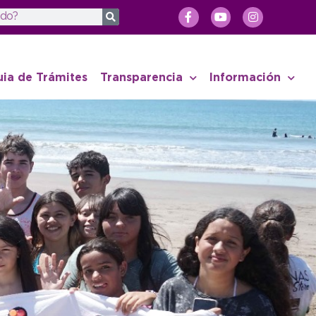
uia de Trámites
Transparencia
Información