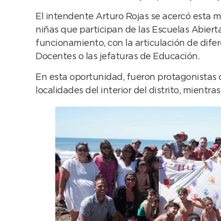
El intendente Arturo Rojas se acercó esta 
niñas que participan de las Escuelas Abiert
funcionamiento, con la articulación de difer
Docentes o las jefaturas de Educación.
En esta oportunidad, fueron protagonistas 
localidades del interior del distrito, mient