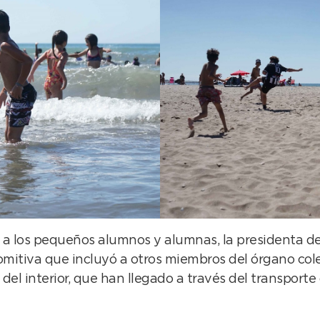
 los pequeños alumnos y alumnas, la presidenta del 
tiva que incluyó a otros miembros del órgano coleg
el interior, que han llegado a través del transporte