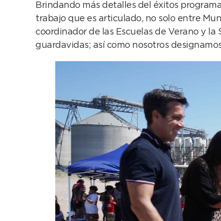
Brindando más detalles del éxitos programa,
trabajo que es articulado, no solo entre Muni
coordinador de las Escuelas de Verano y la 
guardavidas; así como nosotros designamos a