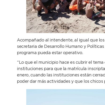
Acompañado al intendente, al igual que los 
secretaria de Desarrollo Humano y Políticas 
programa pueda estar operativo.
“Lo que el municipio hace es cubrir el tema 
instituciones para que la matrícula inscrip
enero, cuando las instituciones están cerr
poder dar más actividades y que los chicos 