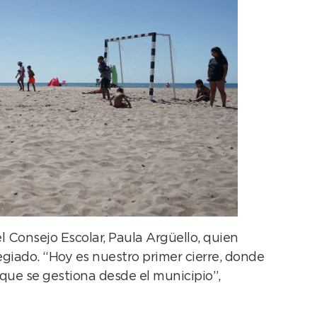
Consejo Escolar, Paula Argüello, quien
iado. “Hoy es nuestro primer cierre, donde
 que se gestiona desde el municipio”,