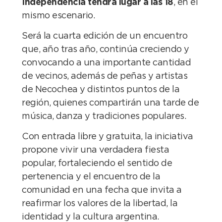
Independencia tendrá lugar a las 18
, en el
mismo escenario.
Será la cuarta edición de un encuentro
que, año tras año, continúa creciendo y
convocando a una importante cantidad
de vecinos, además de peñas y artistas
de Necochea y distintos puntos de la
región, quienes compartirán una tarde de
música, danza y tradiciones populares.
Con entrada libre y gratuita, la iniciativa
propone vivir una verdadera fiesta
popular, fortaleciendo el sentido de
pertenencia y el encuentro de la
comunidad en una fecha que invita a
reafirmar los valores de la libertad, la
identidad y la cultura argentina.