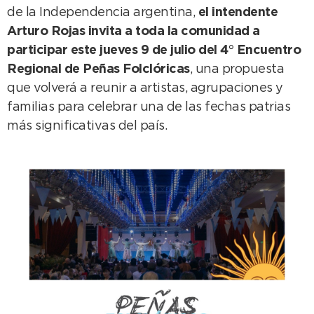
de la Independencia argentina,
el intendente
Arturo Rojas invita a toda la comunidad a
participar este jueves 9 de julio del 4° Encuentro
Regional de Peñas Folclóricas
, una propuesta
que volverá a reunir a artistas, agrupaciones y
familias para celebrar una de las fechas patrias
más significativas del país.