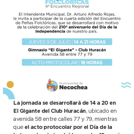
La jornada se desarrollará de 14 a 20 en
El Gigante del Club Huracán
, ubicado en
avenida 58 entre calles 77 y 79, mientras
que
el acto protocolar por el Día de la