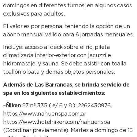
domingos en diferentes turnos, en algunos casos
exclusivos para adultos.
El valor es por persona, teniendo la opción de un
abono mensual válido para 6 jornadas mensuales.
Incluye: acceso al deck sobre el río, pileta
climatizada interior-exterior con jacuzzi e
hidromasaje, y sauna. Se debe asistir con toalla,
toallón o bata y demás objetos personales.
Además de Las Barrancas, se brinda servicio de
spa en los siguientes establecimientos:
–
Ñiken
87 nº 335 ( e/ 6 y 8 ). 2262430976.
https://www.nahuenspa.com.ar
https://www.hotelniken.com/nahuenspa
(Coordinar previamente). Martes a domingo de 15