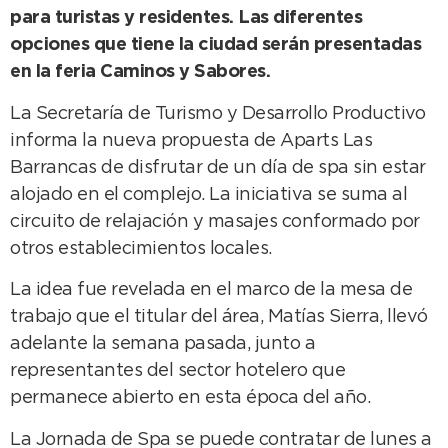
para turistas y residentes. Las diferentes
opciones que tiene la ciudad serán presentadas
en la feria Caminos y Sabores.
La Secretaría de Turismo y Desarrollo Productivo
informa la nueva propuesta de Aparts Las
Barrancas de disfrutar de un día de spa sin estar
alojado en el complejo. La iniciativa se suma al
circuito de relajación y masajes conformado por
otros establecimientos locales.
La idea fue revelada en el marco de la mesa de
trabajo que el titular del área, Matías Sierra, llevó
adelante la semana pasada, junto a
representantes del sector hotelero que
permanece abierto en esta época del año.
La Jornada de Spa se puede contratar de lunes a