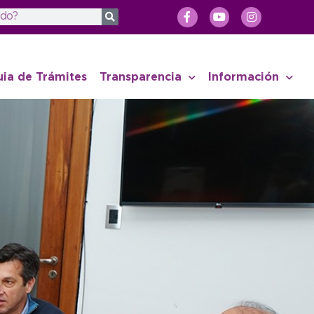
uia de Trámites
Transparencia
Información