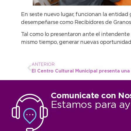
En seste nuevo lugar, funcionan la entidad 
desempeñarse como Recibidores de Granos, 
Tal como lo presentaron ante el intendente A
mismo tiempo, generar nuevas oportunidade
ANTERIOR
Comunicate con No
Estamos para ay