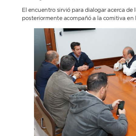
El encuentro sirvió para dialogar acerca de
posteriormente acompañó a la comitiva en l