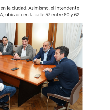
 en la ciudad. Asimismo, el intendente
ubicada en la calle 57 entre 60 y 62.