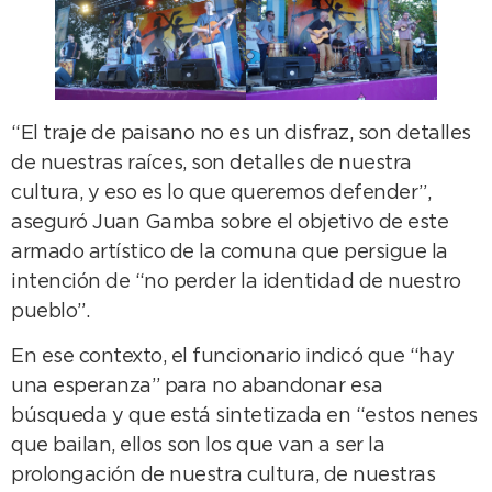
“El traje de paisano no es un disfraz, son detalles
de nuestras raíces, son detalles de nuestra
cultura, y eso es lo que queremos defender”,
aseguró Juan Gamba sobre el objetivo de este
armado artístico de la comuna que persigue la
intención de “no perder la identidad de nuestro
pueblo”.
En ese contexto, el funcionario indicó que “hay
una esperanza” para no abandonar esa
búsqueda y que está sintetizada en “estos nenes
que bailan, ellos son los que van a ser la
prolongación de nuestra cultura, de nuestras