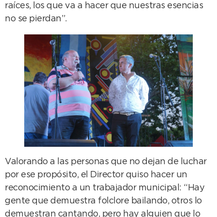
raíces, los que va a hacer que nuestras esencias
no se pierdan”.
Valorando a las personas que no dejan de luchar
por ese propósito, el Director quiso hacer un
reconocimiento a un trabajador municipal: “Hay
gente que demuestra folclore bailando, otros lo
demuestran cantando, pero hay alguien que lo