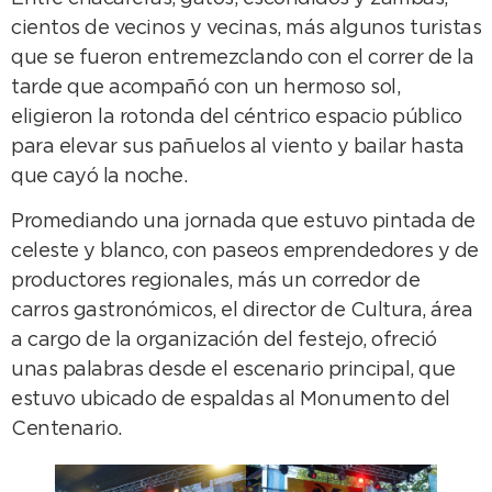
cientos de vecinos y vecinas, más algunos turistas
que se fueron entremezclando con el correr de la
tarde que acompañó con un hermoso sol,
eligieron la rotonda del céntrico espacio público
para elevar sus pañuelos al viento y bailar hasta
que cayó la noche.
Promediando una jornada que estuvo pintada de
celeste y blanco, con paseos emprendedores y de
productores regionales, más un corredor de
carros gastronómicos, el director de Cultura, área
a cargo de la organización del festejo, ofreció
unas palabras desde el escenario principal, que
estuvo ubicado de espaldas al Monumento del
Centenario.