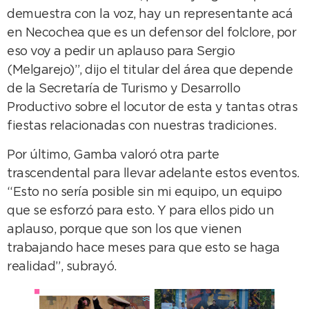
demuestra con la voz, hay un representante acá
en Necochea que es un defensor del folclore, por
eso voy a pedir un aplauso para Sergio
(Melgarejo)”, dijo el titular del área que depende
de la Secretaría de Turismo y Desarrollo
Productivo sobre el locutor de esta y tantas otras
fiestas relacionadas con nuestras tradiciones.
Por último, Gamba valoró otra parte
trascendental para llevar adelante estos eventos.
“Esto no sería posible sin mi equipo, un equipo
que se esforzó para esto. Y para ellos pido un
aplauso, porque que son los que vienen
trabajando hace meses para que esto se haga
realidad”, subrayó.