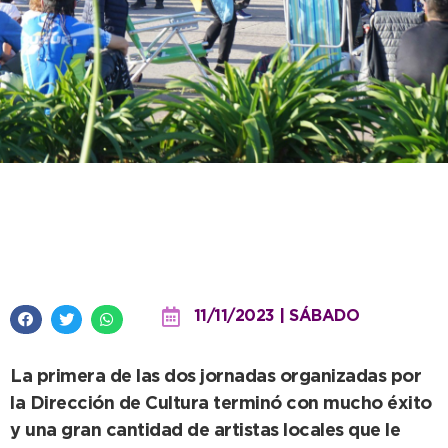
El municipio celebra la tradición
con un gran festival de folclore
11/11/2023 | SÁBADO
La primera de las dos jornadas organizadas por
la Dirección de Cultura terminó con mucho éxito
y una gran cantidad de artistas locales que le