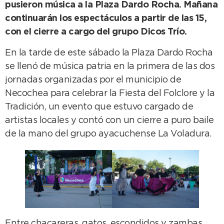
pusieron música a la Plaza Dardo Rocha. Mañana
continuarán los espectáculos a partir de las 15,
con el cierre a cargo del grupo Dicos Trío.
En la tarde de este sábado la Plaza Dardo Rocha
se llenó de música patria en la primera de las dos
jornadas organizadas por el municipio de
Necochea para celebrar la Fiesta del Folclore y la
Tradición, un evento que estuvo cargado de
artistas locales y contó con un cierre a puro baile
de la mano del grupo ayacuchense La Voladura.
Entre chacareras, gatos, escondidos y zambas,