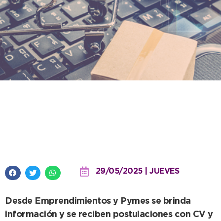
El municipio lanza convocatoria
a capacitadores para fortalecer
el ecosistema emprendedor
29/05/2025 | JUEVES
Desde Emprendimientos y Pymes se brinda
información y se reciben postulaciones con CV y