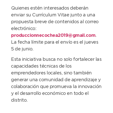
Quienes estén interesados deberán
enviar su Currículum Vitae junto a una
propuesta breve de contenidos al correo
electrónico:
produccionnecochea2019@gmail.com
.
La fecha límite para el envío es el jueves
5 de junio.
Esta iniciativa busca no solo fortalecer las
capacidades técnicas de los
emprendedores locales, sino también
generar una comunidad de aprendizaje y
colaboración que promueva la innovación
y el desarrollo económico en todo el
distrito.