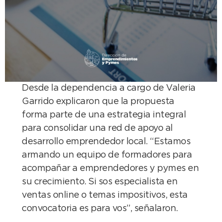
Desde la dependencia a cargo de Valeria
Garrido explicaron que la propuesta
forma parte de una estrategia integral
para consolidar una red de apoyo al
desarrollo emprendedor local. “Estamos
armando un equipo de formadores para
acompañar a emprendedores y pymes en
su crecimiento. Si sos especialista en
ventas online o temas impositivos, esta
convocatoria es para vos”, señalaron.