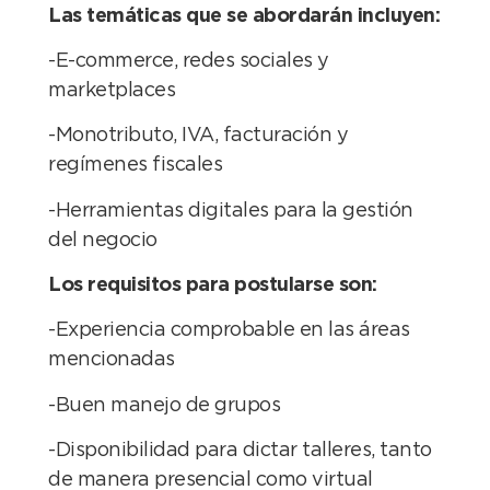
Las temáticas que se abordarán incluyen:
-E-commerce, redes sociales y
marketplaces
-Monotributo, IVA, facturación y
regímenes fiscales
-Herramientas digitales para la gestión
del negocio
Los requisitos para postularse son:
-Experiencia comprobable en las áreas
mencionadas
-Buen manejo de grupos
-Disponibilidad para dictar talleres, tanto
de manera presencial como virtual