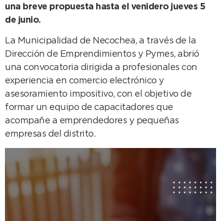
una breve propuesta hasta el venidero jueves 5
de junio.
La Municipalidad de Necochea, a través de la
Dirección de Emprendimientos y Pymes, abrió
una convocatoria dirigida a profesionales con
experiencia en comercio electrónico y
asesoramiento impositivo, con el objetivo de
formar un equipo de capacitadores que
acompañe a emprendedores y pequeñas
empresas del distrito.