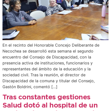
En el recinto del Honorable Concejo Deliberante de
Necochea se desarrolló esta semana el segundo
encuentro del Consejo de Discapacidad, con la
presencia activa de instituciones, funcionarios y
representantes del ámbito de la educación y la
sociedad civil. Tras la reunión, el director de
Discapacidad de la comuna y titular del Consejo,
Gastón Boldrini, comentó […]
Tras constantes gestiones
Salud dotó al hospital de un