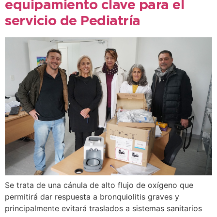
equipamiento clave para el
servicio de Pediatría
Se trata de una cánula de alto flujo de oxígeno que
permitirá dar respuesta a bronquiolitis graves y
principalmente evitará traslados a sistemas sanitarios