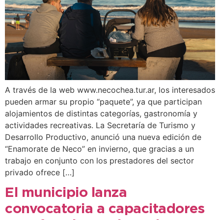
A través de la web www.necochea.tur.ar, los interesados
pueden armar su propio “paquete”, ya que participan
alojamientos de distintas categorías, gastronomía y
actividades recreativas. La Secretaría de Turismo y
Desarrollo Productivo, anunció una nueva edición de
“Enamorate de Neco” en invierno, que gracias a un
trabajo en conjunto con los prestadores del sector
privado ofrece […]
El municipio lanza
convocatoria a capacitadores