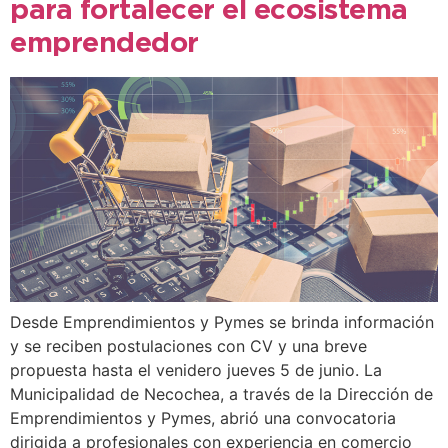
para fortalecer el ecosistema
emprendedor
Desde Emprendimientos y Pymes se brinda información
y se reciben postulaciones con CV y una breve
propuesta hasta el venidero jueves 5 de junio. La
Municipalidad de Necochea, a través de la Dirección de
Emprendimientos y Pymes, abrió una convocatoria
dirigida a profesionales con experiencia en comercio