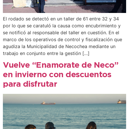
El rodado se detectó en un taller de 61 entre 32 y 34
por lo que se caratuló la causa como encubrimiento y
se notificó al responsable del taller en cuestión. En el
marco de los operativos de control y fiscalización que
agudiza la Municipalidad de Necochea mediante un
trabajo en conjunto entre la gestión […]
Vuelve “Enamorate de Neco”
en invierno con descuentos
para disfrutar