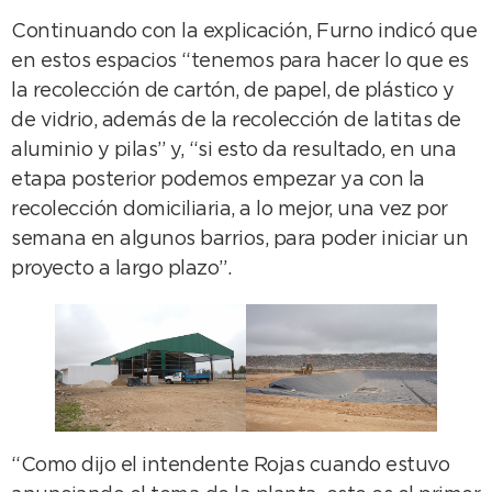
Continuando con la explicación, Furno indicó que
en estos espacios “tenemos para hacer lo que es
la recolección de cartón, de papel, de plástico y
de vidrio, además de la recolección de latitas de
aluminio y pilas” y, “si esto da resultado, en una
etapa posterior podemos empezar ya con la
recolección domiciliaria, a lo mejor, una vez por
semana en algunos barrios, para poder iniciar un
proyecto a largo plazo”.
“Como dijo el intendente Rojas cuando estuvo