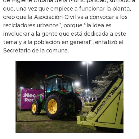
de Higiene Urbana de la Municipalidad, sumado a
que, una vez que empiece a funcionar la planta,
creo que la Asociación Civil va a convocar a los
recicladores urbanos”, porque “la idea es
involucrar a la gente que está dedicada a este
tema y a la población en general”, enfatizó el
Secretario de la comuna.