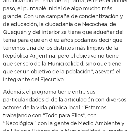
anunciando el tema de la planta, este es el primer
paso, el puntapié inicial de algo mucho más
grande. Con una campaña de concientización y
de educación, la ciudadanía de Necochea, de
Quequén y del interior se tiene que adueñar del
tema para que en diez años podamos decir que
tenemos una de los distritos más limpios de la
República Argentina; pero el objetivo no tiene
que ser solo de la Municipalidad, sino que tiene
que ser un objetivo de la población”, aseveró el
integrante del Ejecutivo.
Además, el programa tiene entre sus
particularidades el de la articulación con diversos
actores de la vida pública local. “Estamos
trabajando con “Todo para Ellos”, con
“Necológica”, con la gente de Medio Ambiente y