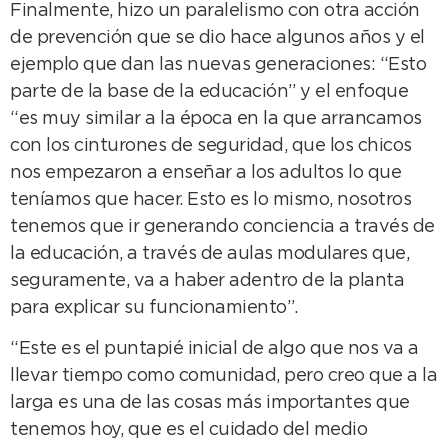
Finalmente, hizo un paralelismo con otra acción
de prevención que se dio hace algunos años y el
ejemplo que dan las nuevas generaciones: “Esto
parte de la base de la educación” y el enfoque
“es muy similar a la época en la que arrancamos
con los cinturones de seguridad, que los chicos
nos empezaron a enseñar a los adultos lo que
teníamos que hacer. Esto es lo mismo, nosotros
tenemos que ir generando conciencia a través de
la educación, a través de aulas modulares que,
seguramente, va a haber adentro de la planta
para explicar su funcionamiento”.
“Este es el puntapié inicial de algo que nos va a
llevar tiempo como comunidad, pero creo que a la
larga es una de las cosas más importantes que
tenemos hoy, que es el cuidado del medio