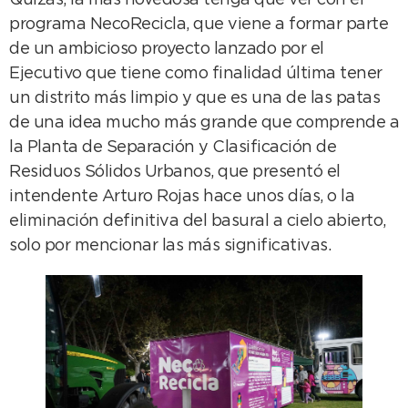
Quizás, la más novedosa tenga que ver con el
programa NecoRecicla, que viene a formar parte
de un ambicioso proyecto lanzado por el
Ejecutivo que tiene como finalidad última tener
un distrito más limpio y que es una de las patas
de una idea mucho más grande que comprende a
la Planta de Separación y Clasificación de
Residuos Sólidos Urbanos, que presentó el
intendente Arturo Rojas hace unos días, o la
eliminación definitiva del basural a cielo abierto,
solo por mencionar las más significativas.