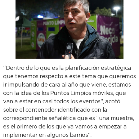
“Dentro de lo que es la planificación estratégica
que tenemos respecto a este tema que queremos
ir impulsando de cara al año que viene, estamos
con la idea de los Puntos Limpios móviles, que
van a estar en casi todos los eventos”, acotó
sobre el contenedor identificado con la
correspondiente señalética que es “una muestra,
es el primero de los que ya vamos a empezar a
implementar en algunos barrios”.