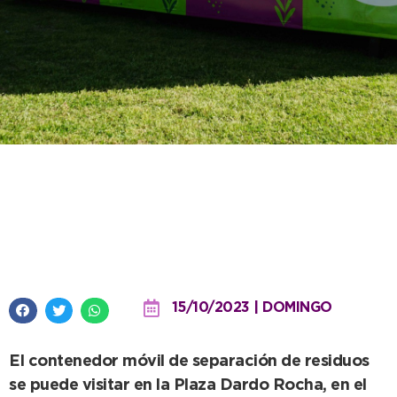
El municipio presentó el primer
Punto Limpio para generar
conciencia ambiental
15/10/2023 | DOMINGO
El contenedor móvil de separación de residuos
se puede visitar en la Plaza Dardo Rocha, en el