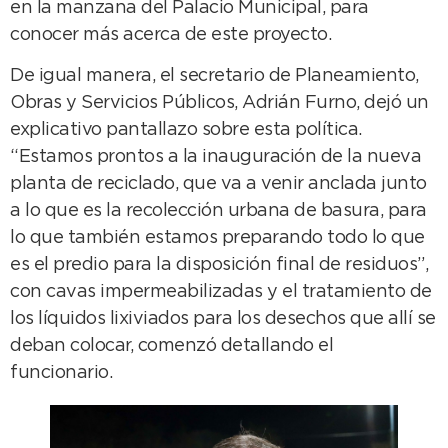
en la manzana del Palacio Municipal, para
conocer más acerca de este proyecto.
De igual manera, el secretario de Planeamiento,
Obras y Servicios Públicos, Adrián Furno, dejó un
explicativo pantallazo sobre esta política.
“Estamos prontos a la inauguración de la nueva
planta de reciclado, que va a venir anclada junto
a lo que es la recolección urbana de basura, para
lo que también estamos preparando todo lo que
es el predio para la disposición final de residuos”,
con cavas impermeabilizadas y el tratamiento de
los líquidos lixiviados para los desechos que allí se
deban colocar, comenzó detallando el
funcionario.