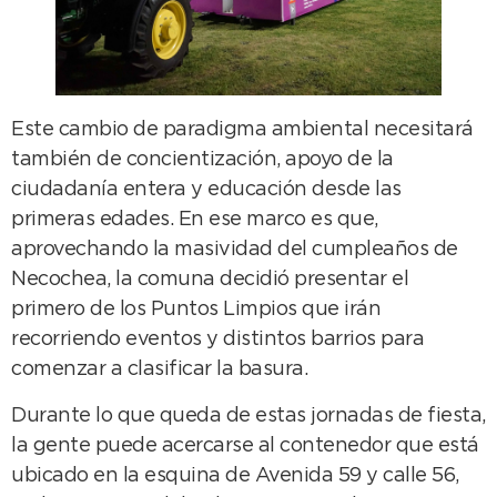
Este cambio de paradigma ambiental necesitará
también de concientización, apoyo de la
ciudadanía entera y educación desde las
primeras edades. En ese marco es que,
aprovechando la masividad del cumpleaños de
Necochea, la comuna decidió presentar el
primero de los Puntos Limpios que irán
recorriendo eventos y distintos barrios para
comenzar a clasificar la basura.
Durante lo que queda de estas jornadas de fiesta,
la gente puede acercarse al contenedor que está
ubicado en la esquina de Avenida 59 y calle 56,