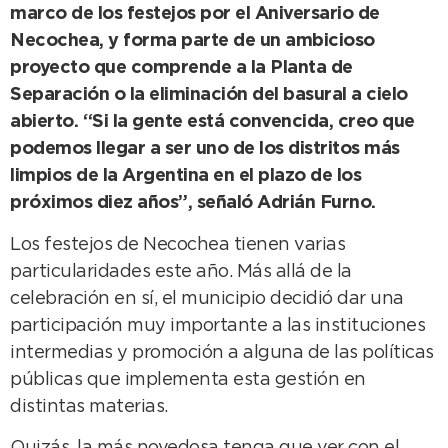
marco de los festejos por el Aniversario de
Necochea, y forma parte de un ambicioso
proyecto que comprende a la Planta de
Separación o la eliminación del basural a cielo
abierto. “Si la gente está convencida, creo que
podemos llegar a ser uno de los distritos más
limpios de la Argentina en el plazo de los
próximos diez años”, señaló Adrián Furno.
Los festejos de Necochea tienen varias
particularidades este año. Más allá de la
celebración en sí, el municipio decidió dar una
participación muy importante a las instituciones
intermedias y promoción a alguna de las políticas
públicas que implementa esta gestión en
distintas materias.