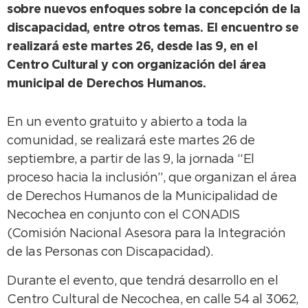
sobre nuevos enfoques sobre la concepción de la
discapacidad, entre otros temas. El encuentro se
realizará este martes 26, desde las 9, en el
Centro Cultural y con organización del área
municipal de Derechos Humanos.
En un evento gratuito y abierto a toda la
comunidad, se realizará este martes 26 de
septiembre, a partir de las 9, la jornada “El
proceso hacia la inclusión”, que organizan el área
de Derechos Humanos de la Municipalidad de
Necochea en conjunto con el CONADIS
(Comisión Nacional Asesora para la Integración
de las Personas con Discapacidad).
Durante el evento, que tendrá desarrollo en el
Centro Cultural de Necochea, en calle 54 al 3062,