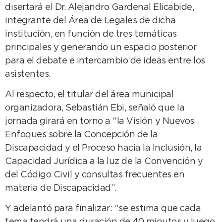
disertará el Dr. Alejandro Gardenal Elicabide,
integrante del Área de Legales de dicha
institución, en función de tres temáticas
principales y generando un espacio posterior
para el debate e intercambio de ideas entre los
asistentes.
Al respecto, el titular del área municipal
organizadora, Sebastián Ebi, señaló que la
jornada girará en torno a “la Visión y Nuevos
Enfoques sobre la Concepción de la
Discapacidad y el Proceso hacia la Inclusión, la
Capacidad Jurídica a la luz de la Convención y
del Código Civil y consultas frecuentes en
materia de Discapacidad”.
Y adelantó para finalizar: “se estima que cada