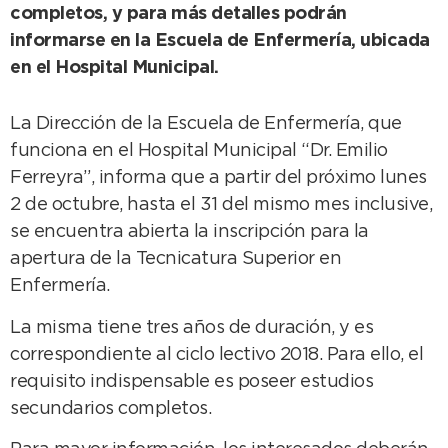
completos, y para más detalles podrán
informarse en la Escuela de Enfermería, ubicada
en el Hospital Municipal.
La Dirección de la Escuela de Enfermería, que
funciona en el Hospital Municipal “Dr. Emilio
Ferreyra”, informa que a partir del próximo lunes
2 de octubre, hasta el 31 del mismo mes inclusive,
se encuentra abierta la inscripción para la
apertura de la Tecnicatura Superior en
Enfermería.
La misma tiene tres años de duración, y es
correspondiente al ciclo lectivo 2018. Para ello, el
requisito indispensable es poseer estudios
secundarios completos.