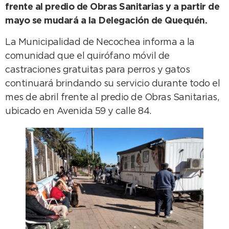
frente al predio de Obras Sanitarias y a partir de
mayo se mudará a la Delegación de Quequén.
La Municipalidad de Necochea informa a la
comunidad que el quirófano móvil de
castraciones gratuitas para perros y gatos
continuará brindando su servicio durante todo el
mes de abril frente al predio de Obras Sanitarias,
ubicado en Avenida 59 y calle 84.