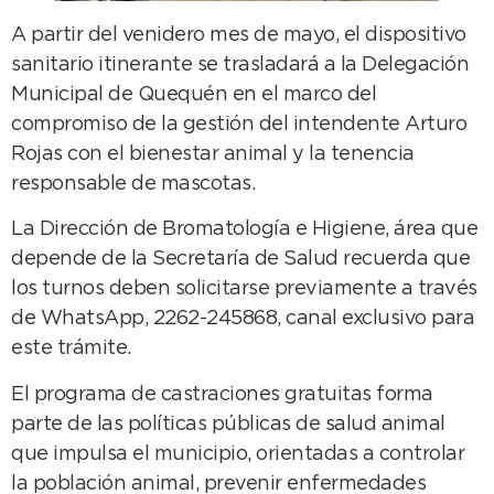
A partir del venidero mes de mayo, el dispositivo
sanitario itinerante se trasladará a la Delegación
Municipal de Quequén en el marco del
compromiso de la gestión del intendente Arturo
Rojas con el bienestar animal y la tenencia
responsable de mascotas.
La Dirección de Bromatología e Higiene, área que
depende de la Secretaría de Salud recuerda que
los turnos deben solicitarse previamente a través
de WhatsApp, 2262-245868, canal exclusivo para
este trámite.
El programa de castraciones gratuitas forma
parte de las políticas públicas de salud animal
que impulsa el municipio, orientadas a controlar
la población animal, prevenir enfermedades