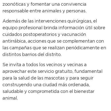
zoonóticas y fomentar una convivencia
responsable entre animales y personas.
Además de las intervenciones quirúrgicas, el
equipo profesional brinda información útil sobre
cuidados postoperatorios y vacunación
antirrábica, acciones que se complementan con
las campañas que se realizan periódicamente en
distintos barrios del distrito.
Se invita a todos los vecinos y vecinas a
aprovechar este servicio gratuito, fundamental
para la salud de las mascotas y para seguir
construyendo una ciudad más ordenada,
saludable y comprometida con el bienestar
animal.