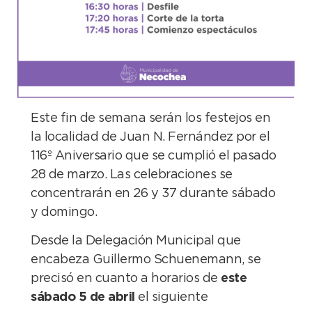
Este fin de semana serán los festejos en
la localidad de Juan N. Fernández por el
116º Aniversario que se cumplió el pasado
28 de marzo. Las celebraciones se
concentrarán en 26 y 37 durante sábado
y domingo.
Desde la Delegación Municipal que
encabeza Guillermo Schuenemann, se
precisó en cuanto a horarios de
este
sábado 5 de abril
el siguiente