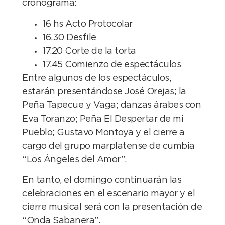
cronograma:
16 hs Acto Protocolar
16.30 Desfile
17.20 Corte de la torta
17.45 Comienzo de espectáculos
Entre algunos de los espectáculos,
estarán presentándose José Orejas; la
Peña Tapecue y Vaga; danzas árabes con
Eva Toranzo; Peña El Despertar de mi
Pueblo; Gustavo Montoya y el cierre a
cargo del grupo marplatense de cumbia
“Los Ángeles del Amor”.
En tanto, el domingo continuarán las
celebraciones en el escenario mayor y el
cierre musical será con la presentación de
“Onda Sabanera”.