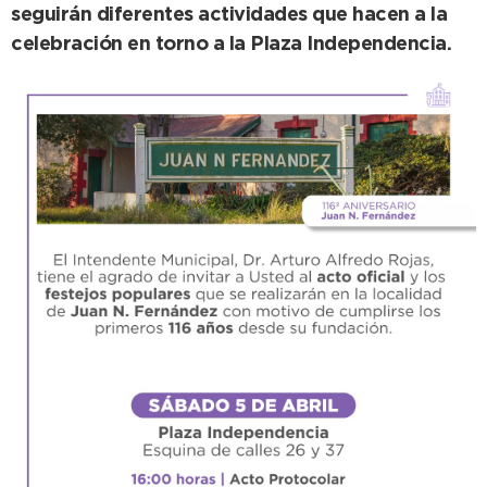
seguirán diferentes actividades que hacen a la
celebración en torno a la Plaza Independencia.