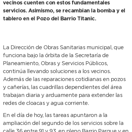
vecinos cuenten con estos fundamentales
servicios. Asimismo, se recambian la bomba y el
tablero en el Pozo del Barrio Titanic.
La Dirección de Obras Sanitarias municipal, que
funciona bajo la órbita de la Secretaría de
Planeamiento, Obras y Servicios Públicos,
continúa llevando soluciones a los vecinos.
Además de las reparaciones cotidianas en pozos
y cañerías, las cuadrillas dependientes del área
trabajan diaria y arduamente para extender las
redes de cloacas y agua corriente.
En el día de hoy, las tareas apuntaron a la
ampliación del segundo de los servicios sobre la
calle 36 entre 91 y 93, en pleno Barrio Parque y en