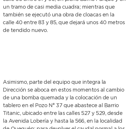
un tramo de casi media cuadra; mientras que
también se ejecutó una obra de cloacas en la
calle 40 entre 83 y 85, que dejará unos 40 metros
de tendido nuevo.
Asimismo, parte del equipo que integra la
Dirección se aboca en estos momentos al cambio
de una bomba quemada y la colocación de un
tablero en el Pozo N° 37 que abastece al Barrio
Titanic, ubicado entre las calles 527 y 529, desde
la Avenida Lobería y hasta la 566, en la localidad