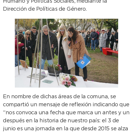
Humano y Políticas Sociales, mediante la
Dirección de Políticas de Género.
En nombre de dichas áreas de la comuna, se
compartió un mensaje de reflexión indicando que
“nos convoca una fecha que marca un antes y un
después en la historia de nuestro país: el 3 de
junio es una jornada en la que desde 2015 se alza