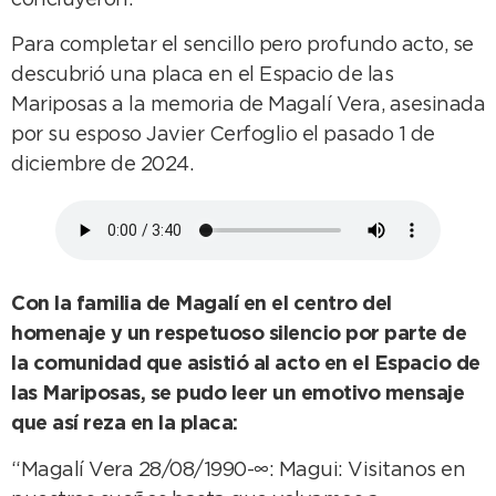
Para completar el sencillo pero profundo acto, se
descubrió una placa en el Espacio de las
Mariposas a la memoria de Magalí Vera, asesinada
por su esposo Javier Cerfoglio el pasado 1 de
diciembre de 2024.
Con la familia de Magalí en el centro del
homenaje y un respetuoso silencio por parte de
la comunidad que asistió al acto en el Espacio de
las Mariposas, se pudo leer un emotivo mensaje
que así reza en la placa:
“Magalí Vera 28/08/1990-∞: Magui: Visitanos en