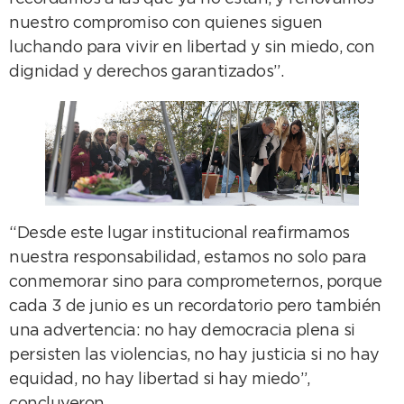
nuestro compromiso con quienes siguen
luchando para vivir en libertad y sin miedo, con
dignidad y derechos garantizados”.
“Desde este lugar institucional reafirmamos
nuestra responsabilidad, estamos no solo para
conmemorar sino para comprometernos, porque
cada 3 de junio es un recordatorio pero también
una advertencia: no hay democracia plena si
persisten las violencias, no hay justicia si no hay
equidad, no hay libertad si hay miedo”,
concluyeron.