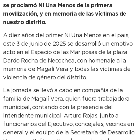
se proclamó Ni Una Menos de la primera
movilización, y en memoria de las víctimas de
nuestro distrito.
A diez años del primer Ni Una Menos en el país,
este 3 de junio de 2025 se desarrolló un emotivo
acto en el Espacio de las Mariposas de la plaza
Dardo Rocha de Necochea, con homenaje a la
memoria de Magalí Vera y todas las víctimas de
violencia de género del distrito.
La jornada se llevó a cabo en compañía de la
familia de Magalí Vera, quien fuera trabajadora
municipal, contando con la presencia del
intendente municipal, Arturo Rojas, junto a
funcionarios del Ejecutivo, concejales, vecinos en
general y el equipo de la Secretaría de Desarrollo