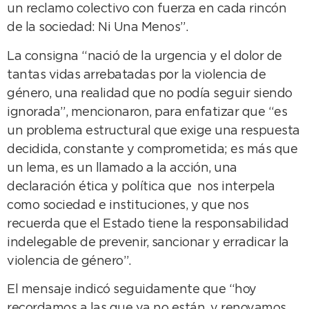
un reclamo colectivo con fuerza en cada rincón
de la sociedad: Ni Una Menos”.
La consigna “nació de la urgencia y el dolor de
tantas vidas arrebatadas por la violencia de
género, una realidad que no podía seguir siendo
ignorada”, mencionaron, para enfatizar que “es
un problema estructural que exige una respuesta
decidida, constante y comprometida; es más que
un lema, es un llamado a la acción, una
declaración ética y política que nos interpela
como sociedad e instituciones, y que nos
recuerda que el Estado tiene la responsabilidad
indelegable de prevenir, sancionar y erradicar la
violencia de género”.
El mensaje indicó seguidamente que “hoy
recordamos a las que ya no están, y renovamos