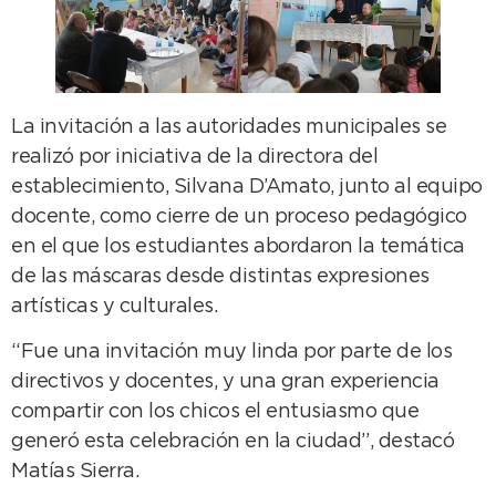
La invitación a las autoridades municipales se
realizó por iniciativa de la directora del
establecimiento, Silvana D’Amato, junto al equipo
docente, como cierre de un proceso pedagógico
en el que los estudiantes abordaron la temática
de las máscaras desde distintas expresiones
artísticas y culturales.
“Fue una invitación muy linda por parte de los
directivos y docentes, y una gran experiencia
compartir con los chicos el entusiasmo que
generó esta celebración en la ciudad”, destacó
Matías Sierra.