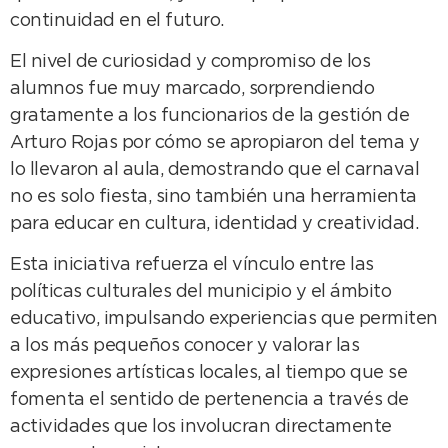
continuidad en el futuro.
El nivel de curiosidad y compromiso de los
alumnos fue muy marcado, sorprendiendo
gratamente a los funcionarios de la gestión de
Arturo Rojas por cómo se apropiaron del tema y
lo llevaron al aula, demostrando que el carnaval
no es solo fiesta, sino también una herramienta
para educar en cultura, identidad y creatividad.
Esta iniciativa refuerza el vínculo entre las
políticas culturales del municipio y el ámbito
educativo, impulsando experiencias que permiten
a los más pequeños conocer y valorar las
expresiones artísticas locales, al tiempo que se
fomenta el sentido de pertenencia a través de
actividades que los involucran directamente