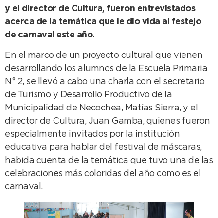
y el director de Cultura, fueron entrevistados
acerca de la temática que le dio vida al festejo
de carnaval este año.
En el marco de un proyecto cultural que vienen
desarrollando los alumnos de la Escuela Primaria
N° 2, se llevó a cabo una charla con el secretario
de Turismo y Desarrollo Productivo de la
Municipalidad de Necochea, Matías Sierra, y el
director de Cultura, Juan Gamba, quienes fueron
especialmente invitados por la institución
educativa para hablar del festival de máscaras,
habida cuenta de la temática que tuvo una de las
celebraciones más coloridas del año como es el
carnaval.