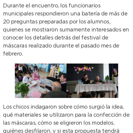
Durante el encuentro, los funcionarios
municipales respondieron una batería de más de
20 preguntas preparadas por los alumnos,
quienes se mostraron sumamente interesados en
conocer los detalles detrás del festival de
máscaras realizado durante el pasado mes de
febrero.
Los chicos indagaron sobre cómo surgió la idea,
qué materiales se utilizaron para la confección de
las máscaras, cómo se eligieron los modelos,
quiénes desfilaron, y si esta propuesta tendrá