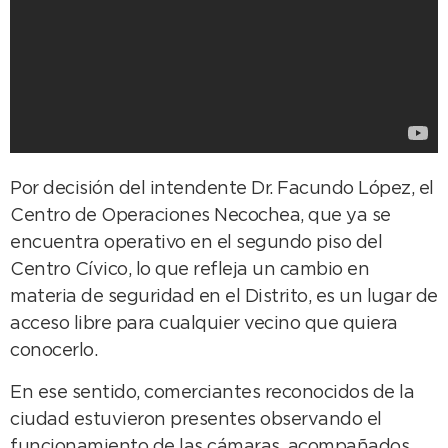
Por decisión del intendente Dr. Facundo López, el
Centro de Operaciones Necochea, que ya se
encuentra operativo en el segundo piso del
Centro Cívico, lo que refleja un cambio en
materia de seguridad en el Distrito, es un lugar de
acceso libre para cualquier vecino que quiera
conocerlo.
En ese sentido, comerciantes reconocidos de la
ciudad estuvieron presentes observando el
funcionamiento de las cámaras, acompañados