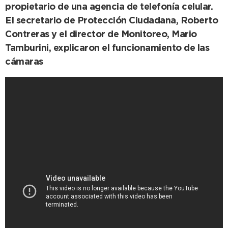
propietario de una agencia de telefonía celular.
El secretario de Protección Ciudadana, Roberto
Contreras y el director de Monitoreo, Mario
Tamburini, explicaron el funcionamiento de las
cámaras