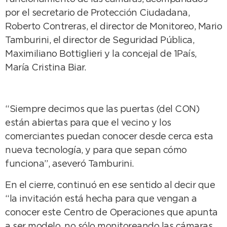
por el secretario de Protección Ciudadana,
Roberto Contreras, el director de Monitoreo, Mario
Tamburini, el director de Seguridad Pública,
Maximiliano Bottiglieri y la concejal de 1País,
María Cristina Biar.
“Siempre decimos que las puertas (del CON)
están abiertas para que el vecino y los
comerciantes puedan conocer desde cerca esta
nueva tecnología, y para que sepan cómo
funciona”, aseveró Tamburini.
En el cierre, continuó en ese sentido al decir que
“la invitación está hecha para que vengan a
conocer este Centro de Operaciones que apunta
a ser modelo, no sólo monitoreando las cámaras