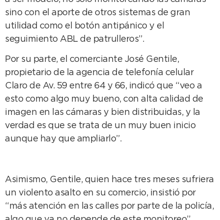
sino con el aporte de otros sistemas de gran
utilidad como el botón antipánico y el
seguimiento ABL de patrulleros”.
Por su parte, el comerciante José Gentile,
propietario de la agencia de telefonía celular
Claro de Av. 59 entre 64 y 66, indicó que “veo a
esto como algo muy bueno, con alta calidad de
imagen en las cámaras y bien distribuidas, y la
verdad es que se trata de un muy buen inicio
aunque hay que ampliarlo”.
Asimismo, Gentile, quien hace tres meses sufriera
un violento asalto en su comercio, insistió por
“más atención en las calles por parte de la policía,
algo que ya no depende de este monitoreo”.