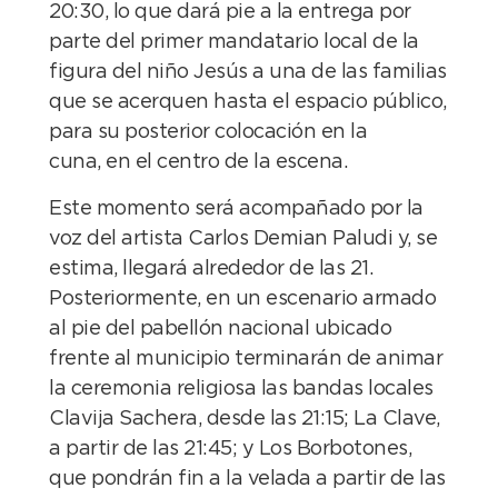
20:30, lo que dará pie a la entrega por
parte del primer mandatario local de la
figura del niño Jesús a una de las familias
que se acerquen hasta el espacio público,
para su posterior colocación en la
cuna, en el centro de la escena.
Este momento será acompañado por la
voz del artista Carlos Demian Paludi y, se
estima, llegará alrededor de las 21.
Posteriormente, en un escenario armado
al pie del pabellón nacional ubicado
frente al municipio terminarán de animar
la ceremonia religiosa las bandas locales
Clavija Sachera, desde las 21:15; La Clave,
a partir de las 21:45; y Los Borbotones,
que pondrán fin a la velada a partir de las