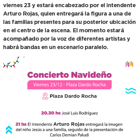
viernes 23 y estará encabezado por el intendente
Arturo Rojas, quien entregará la figura a una de
las familias presentes para su posterior ubicación
en el centro de la escena. El momento estará
acompañado por la voz de diferentes artistas y
habrá bandas en un escenario paralelo.