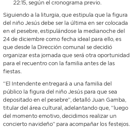
22:15, según el cronograma previo.
Siguiendo a la liturgia, que estipula que la figura
del niño Jesús debe ser la última en ser colocada
en el pesebre, estipulándose la medianoche del
24 de diciembre como fecha ideal para ello, es
que desde la Dirección comunal se decidió
organizar esta jornada que será otra oportunidad
para el recuentro con la familia antes de las
fiestas.
“El Intendente entregará a una familia del
público la figura del niño Jesús para que sea
depositado en el pesebre”, detalló Juan Gamba,
titular del área cultural, adelantando que, “luego
del momento emotivo, decidimos realizar un
concierto navideño” para acompañar los festejos.