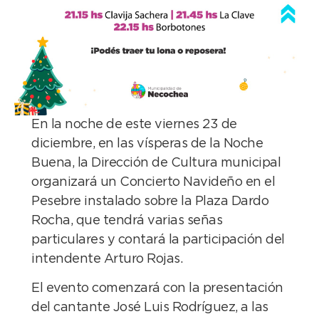
En la noche de este viernes 23 de
diciembre, en las vísperas de la Noche
Buena, la Dirección de Cultura municipal
organizará un Concierto Navideño en el
Pesebre instalado sobre la Plaza Dardo
Rocha, que tendrá varias señas
particulares y contará la participación del
intendente Arturo Rojas.
El evento comenzará con la presentación
del cantante José Luis Rodríguez, a las