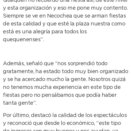
Quequén no recuerdo una fiesta así, de este nivel
y esta organización y eso me pone muy contento.
Siempre se ve en Necochea que se arman fiestas
de esta calidad y que esté la plaza nuestra como
está es una alegría para todos los
quequenenses”.
Además, señaló que “nos sorprendió todo
gratamente, ha estado todo muy bien organizado
y se ha acercado mucho la gente. Nosotros quizá
no tenemos mucha experiencia en este tipo de
fiestas pero no pensábamos que podía haber
tanta gente”.
Por último, destacó la calidad de los espectáculos
y reconoció que desde lo económico, “este tipo