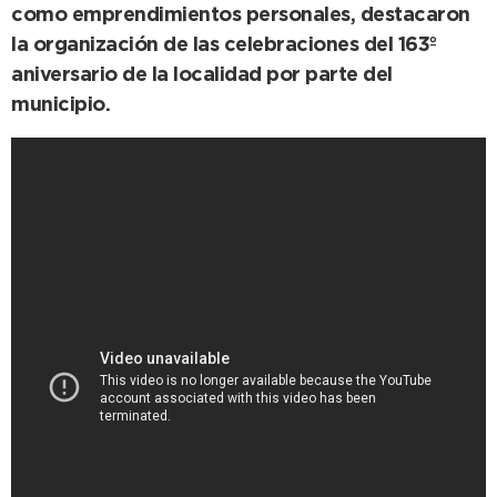
como emprendimientos personales, destacaron
la organización de las celebraciones del 163º
aniversario de la localidad por parte del
municipio.