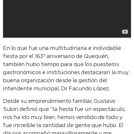
En lo que fue una multitudinaria e inolvidable
fiesta por el 163º aniversario de Quequén,
también hubo tiempo para que los puesteros
gastronómicos e instituciones destacaran la muy
buena organización desde la gestión del
intendente municipal, Dr. Facundo López.
Desde su emprendimiento familiar, Gustavo
Subiri definió que “la fiesta fue un espectáculo,
nos ha ido muy bien, hemos vendido de todo y
fue increíble la cantidad de gente que hubo. El
día nos acompañó maravillosamente y me