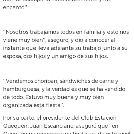
encantó”.
“Nosotros trabajamos todos en familia y esto nos
viene muy bien”, aseguró, y dio a conocer al
instante que lleva adelante su trabajo junto a su
esposa, dos hijos y un amigo de sus hijos.
“Vendemos choripán, sándwiches de carne y
hamburguesa, y la verdad es que se ha vendido
de todo. Estuvo muy buena y muy bien
organizada esta fiesta”.
Por su parte, el presidente del Club Estación
Quequén, Juan Escanciano, aseguró que “en