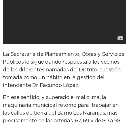
La Secretaría de Planeamiento, Obras y Servicios
Públicos le sigue dando respuesta a los vecinos
de las diferentes barriadas del Distrito, cuestión
tomada como un hábito en la gestión del
intendente Dr. Facundo López.
En ese sentido, y superado el mal clima, la
maquinaria municipal retornó para trabajar en
las calles de tierra del Barrio Los Naranjos, más
precisamente en las arterias 67, 69 y de 80 a 98.