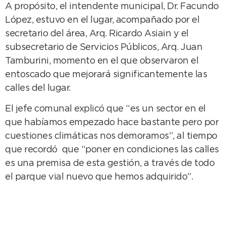
A propósito, el intendente municipal, Dr. Facundo
López, estuvo en el lugar, acompañado por el
secretario del área, Arq. Ricardo Asiain y el
subsecretario de Servicios Públicos, Arq. Juan
Tamburini, momento en el que observaron el
entoscado que mejorará significantemente las
calles del lugar.
El jefe comunal explicó que “es un sector en el
que habíamos empezado hace bastante pero por
cuestiones climáticas nos demoramos”, al tiempo
que recordó que “poner en condiciones las calles
es una premisa de esta gestión, a través de todo
el parque vial nuevo que hemos adquirido”.