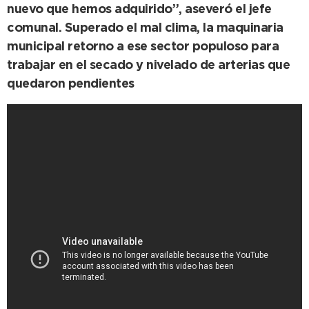
nuevo que hemos adquirido”, aseveró el jefe
comunal. Superado el mal clima, la maquinaria
municipal retorno a ese sector populoso para
trabajar en el secado y nivelado de arterias que
quedaron pendientes