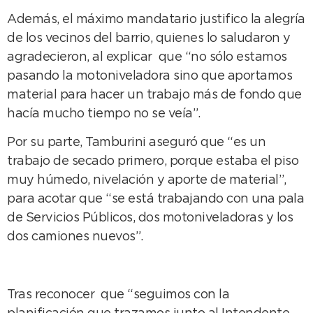
Además, el máximo mandatario justifico la alegría
de los vecinos del barrio, quienes lo saludaron y
agradecieron, al explicar que “no sólo estamos
pasando la motoniveladora sino que aportamos
material para hacer un trabajo más de fondo que
hacía mucho tiempo no se veía”.
Por su parte, Tamburini aseguró que “es un
trabajo de secado primero, porque estaba el piso
muy húmedo, nivelación y aporte de material”,
para acotar que “se está trabajando con una pala
de Servicios Públicos, dos motoniveladoras y los
dos camiones nuevos”.
Tras reconocer que “seguimos con la