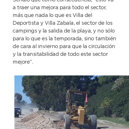
a traer una mejora para todo el sector,
más que nada lo que es Villa del
Deportista y Villa Zabala, el sector de los
campings y la salida de la playa, y no sólo
para lo que es la temporada, sino también
de cara al invierno para que la circulación
y la transitabilidad de todo este sector
mejore”.