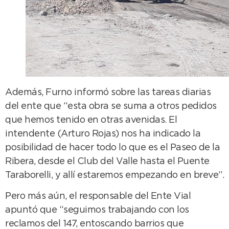
Además, Furno informó sobre las tareas diarias
del ente que “esta obra se suma a otros pedidos
que hemos tenido en otras avenidas. El
intendente (Arturo Rojas) nos ha indicado la
posibilidad de hacer todo lo que es el Paseo de la
Ribera, desde el Club del Valle hasta el Puente
Taraborelli, y allí estaremos empezando en breve”.
Pero más aún, el responsable del Ente Vial
apuntó que “seguimos trabajando con los
reclamos del 147, entoscando barrios que