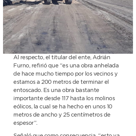
Al respecto, el titular del ente, Adrián
Furno, refirió que “es una obra anhelada
de hace mucho tiempo por los vecinos y
estamos a 200 metros de terminar el
entoscado. Es una obra bastante
importante desde 117 hasta los molinos
eólicos, la cual se ha hecho en unos 10
metros de ancho y 25 centímetros de
espesor”.
Señaló que como consecuencia, “esto va