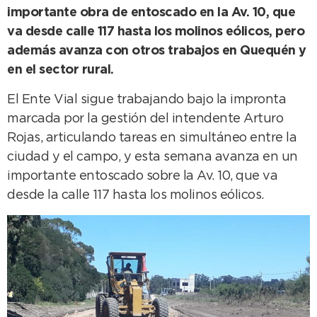
importante obra de entoscado en la Av. 10, que
va desde calle 117 hasta los molinos eólicos, pero
además avanza con otros trabajos en Quequén y
en el sector rural.
El Ente Vial sigue trabajando bajo la impronta
marcada por la gestión del intendente Arturo
Rojas, articulando tareas en simultáneo entre la
ciudad y el campo, y esta semana avanza en un
importante entoscado sobre la Av. 10, que va
desde la calle 117 hasta los molinos eólicos.