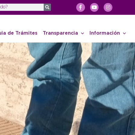
uia de Trámites
Transparencia
Información