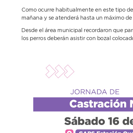
Como ocurre habitualmente en este tipo de o
mañana y se atenderá hasta un máximo de
Desde el área municipal recordaron que par
los perros deberán asistir con bozal colocad