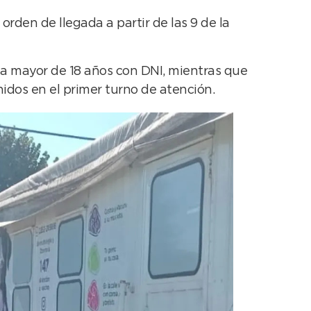
rden de llegada a partir de las 9 de la
na mayor de 18 años con DNI, mientras que
nidos en el primer turno de atención.