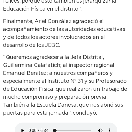
felices, porque esto también es jerarquizar la
Educación Física en el distrito”.
Finalmente, Ariel González agradeció el
acompañamiento de las autoridades educativas
y de todos los actores involucrados en el
desarrollo de los JEBO.
“Queremos agradecer a la Jefa Distrital,
Guillermina Calafatich; al inspector regional
Emanuel Benítez; a nuestros compañeros y
especialmente al Instituto Nº 31 y su Profesorado
de Educación Física, que realizaron un trabajo de
mucho compromiso y preparación previa.
También a la Escuela Danesa, que nos abrió sus
puertas para esta jornada”, concluyó.