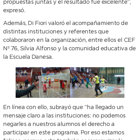
propuestas juntas y el resultado fue excelente”,
expresó.
Además, Di Fiori valoró el acompañamiento de
distintas instituciones y referentes que
colaboraron en la organización, entre ellos el CEF
Nº 76, Silvia Alfonso y la comunidad educativa de
la Escuela Danesa.
En línea con ello, subrayó que “ha llegado un
mensaje claro a las instituciones: no podemos
negarles a nuestros alumnos el derecho a
participar en este programa. Por eso estamos