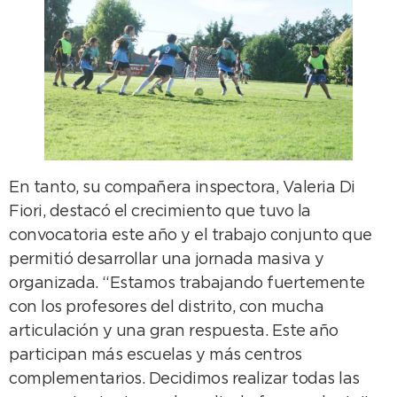
En tanto, su compañera inspectora, Valeria Di
Fiori, destacó el crecimiento que tuvo la
convocatoria este año y el trabajo conjunto que
permitió desarrollar una jornada masiva y
organizada. “Estamos trabajando fuertemente
con los profesores del distrito, con mucha
articulación y una gran respuesta. Este año
participan más escuelas y más centros
complementarios. Decidimos realizar todas las