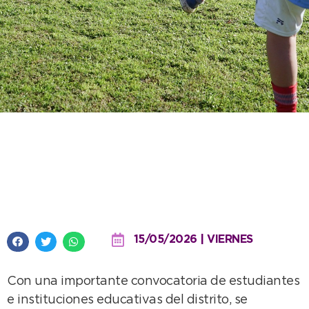
Masiva participación de chicos
en la etapa distrital de los
Juegos Escolares Bonaerenses
15/05/2026 | VIERNES
Con una importante convocatoria de estudiantes
e instituciones educativas del distrito, se