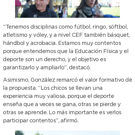
“Tenemos disciplinas como fútbol, ringo, sóftbol,
atletismo y vóley, y a nivel CEF también básquet,
hándbol y acrobacia. Estamos muy contentos
porque entendemos que la Educación Física y el
deporte son un derecho, y el objetivo es
garantizarlo y ampliarlo”, destacó.
Asimismo, González remarcó el valor formativo de
la propuesta. “Los chicos se llevan una
experiencia muy valiosa, porque el deporte
enseña que a veces se gana, otras se pierde y
otras se aprende. Lo más importante es verlos
participar contentos”, afirmó.