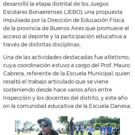
desarrolló la etapa distrital de los Juegos
Escolares Bonaerenses (JEBO), una propuesta
impulsada por la Dirección de Educación Física
de la provincia de Buenos Aires que promueve el
acceso al deporte y la participación educativa a
través de distintas disciplinas.
Una de las actividades destacadas fue atletismo,
cuya coordinación estuvo a cargo del Prof. Mauro
Cabrera, referente de la Escuela Municipal, quien
resaltó el trabajo articulado que se viene
sosteniendo desde hace varios años entre
Inspección y los docentes del distrito, y este año
on la comunidad educativa de la Escuela Danesa.