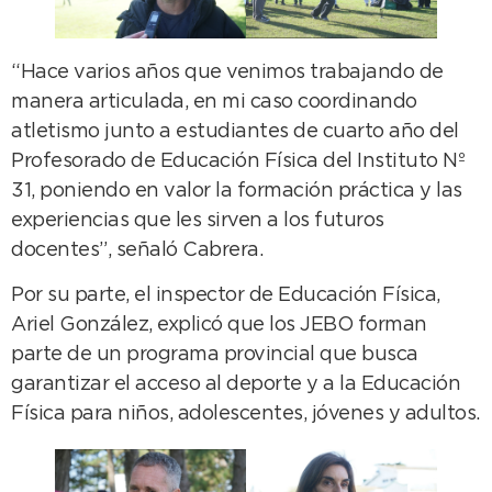
“Hace varios años que venimos trabajando de
manera articulada, en mi caso coordinando
atletismo junto a estudiantes de cuarto año del
Profesorado de Educación Física del Instituto Nº
31, poniendo en valor la formación práctica y las
experiencias que les sirven a los futuros
docentes”, señaló Cabrera.
Por su parte, el inspector de Educación Física,
Ariel González, explicó que los JEBO forman
parte de un programa provincial que busca
garantizar el acceso al deporte y a la Educación
Física para niños, adolescentes, jóvenes y adultos.