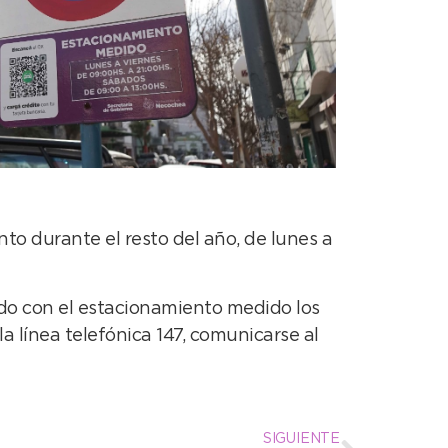
to durante el resto del año, de lunes a
do con el estacionamiento medido los
la línea telefónica 147, comunicarse al
SIGUIENTE