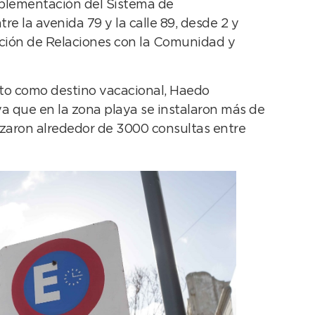
implementación del Sistema de
e la avenida 79 y la calle 89, desde 2 y
ección de Relaciones con la Comunidad y
rito como destino vacacional, Haedo
a que en la zona playa se instalaron más de
izaron alrededor de 3000 consultas entre