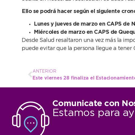
Ello se podrá hacer según el siguiente cro
Lunes y jueves de marzo en CAPS de N
Miércoles de marzo en CAPS de Quequé
Desde Salud resaltaron una vez más la impo
puede evitar que la persona llegue a tener
ANTERIOR
Comunicate con No
Estamos para ay