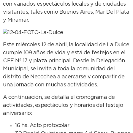
con variados espectáculos locales y de ciudades
visitantes, tales como Buenos Aires, Mar Del Plata
y Miramar.
Este miércoles 12 de abril, la localidad de La Dulce
cumple 109 años de vida y está de festejos en el
CEF Nº 17 y plaza principal. Desde la Delegación
Municipal, se invita a toda la comunidad del
distrito de Necochea a acercarse y compartir de
una jornada con muchas actividades.
A continuación, se detalla el cronograma de
actividades, espectáculos y horarios del festejo
aniversario:
16 hs. Acto protocolar