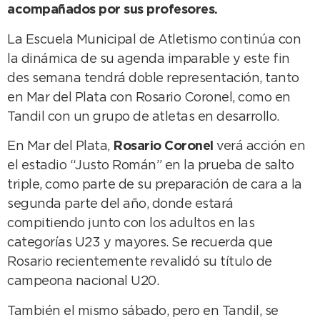
acompañados por sus profesores.
La Escuela Municipal de Atletismo continúa con
la dinámica de su agenda imparable y este fin
des semana tendrá doble representación, tanto
en Mar del Plata con Rosario Coronel, como en
Tandil con un grupo de atletas en desarrollo.
En Mar del Plata,
Rosario Coronel
verá acción en
el estadio “Justo Román” en la prueba de salto
triple, como parte de su preparación de cara a la
segunda parte del año, donde estará
compitiendo junto con los adultos en las
categorías U23 y mayores. Se recuerda que
Rosario recientemente revalidó su título de
campeona nacional U20.
También el mismo sábado, pero en Tandil, se