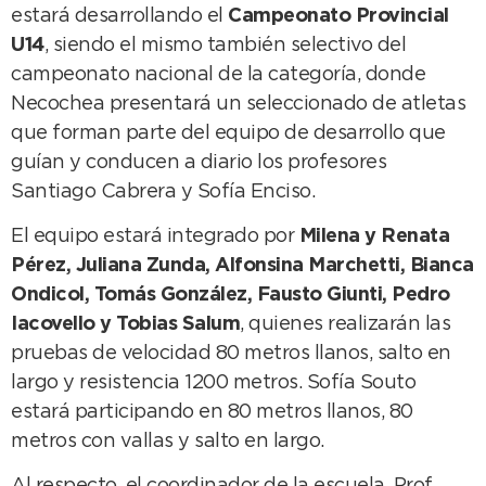
estará desarrollando el
Campeonato Provincial
U14
, siendo el mismo también selectivo del
campeonato nacional de la categoría, donde
Necochea presentará un seleccionado de atletas
que forman parte del equipo de desarrollo que
guían y conducen a diario los profesores
Santiago Cabrera y Sofía Enciso.
El equipo estará integrado por
Milena y Renata
Pérez, Juliana Zunda, Alfonsina Marchetti, Bianca
Ondicol, Tomás González, Fausto Giunti, Pedro
Iacovello y Tobias Salum
, quienes realizarán las
pruebas de velocidad 80 metros llanos, salto en
largo y resistencia 1200 metros. Sofía Souto
estará participando en 80 metros llanos, 80
metros con vallas y salto en largo.