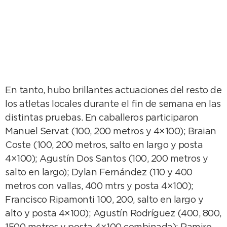
En tanto, hubo brillantes actuaciones del resto de
los atletas locales durante el fin de semana en las
distintas pruebas. En caballeros participaron
Manuel Servat (100, 200 metros y 4×100); Braian
Coste (100, 200 metros, salto en largo y posta
4×100); Agustín Dos Santos (100, 200 metros y
salto en largo); Dylan Fernández (110 y 400
metros con vallas, 400 mtrs y posta 4×100);
Francisco Ripamonti 100, 200, salto en largo y
alto y posta 4×100); Agustín Rodríguez (400, 800,