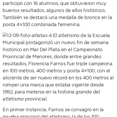
participó con 16 alumnos, que obtuvieron muy
buenos resultados, algunos de ellos históricos.
También se destacó una medalla de bronce en la
posta 4×100 combinada femenina.
El atletismo de la Escuela
Municipal protagonizó un nuevo fin de semana
histórico en Mar Del Plata en el Campeonato
Provincial de Menores, donde entre grandes
resultados, Florencia Farnos fue triple campeona
en 100 metros, 400 metros y posta 4×100, con el
aliciente de ser nuevo récord en los 400 metros al
romper una marca que estaba vigente desde
1992, para meterse en la historia grande del
atletismo provincial.
En primer instancia, Farnos se consagró en la