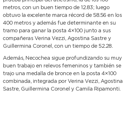
prueba principal del atletismo, la de los 100
metros, con un buen tiempo de 12.83; luego
obtuvo la excelente marca récord de 58.56 en los
400 metros y además fue determinante en su
tramo para ganar la posta 4×100 junto a sus
compañeras Verina Vezzi, Agostina Sastre y
Guillermina Coronel, con un tiempo de 52.28.
Además, Necochea sigue profundizando su muy
buen trabajo en relevos femeninos y también se
trajo una medalla de bronce en la posta 4×100
combinada, integrada por Verina Vezzi, Agostina
Sastre, Guillermina Coronel y Camila Ripamonti.