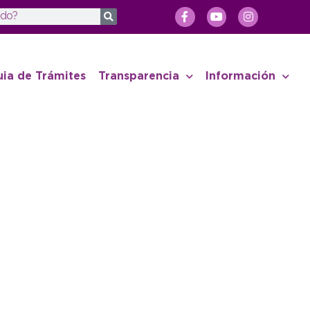
uia de Trámites
Transparencia
Información