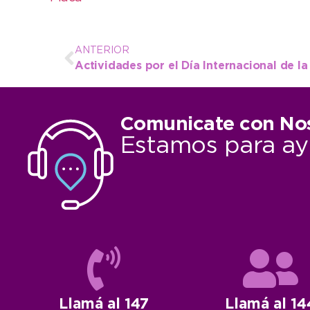
ANTERIOR
Actividades por el Día Internacional de l
Comunicate con No
Estamos para ay
Llamá al 147
Llamá al 14