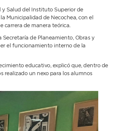
y Salud del Instituto Superior de
 la Municipalidad de Necochea, con el
de carrera de manera teórica.
a Secretaría de Planeamiento, Obras y
er el funcionamiento interno de la
ecimiento educativo, explicó que, dentro de
mos realizado un nexo para los alumnos