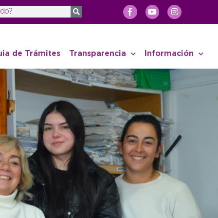
uia de Trámites
Transparencia
Información