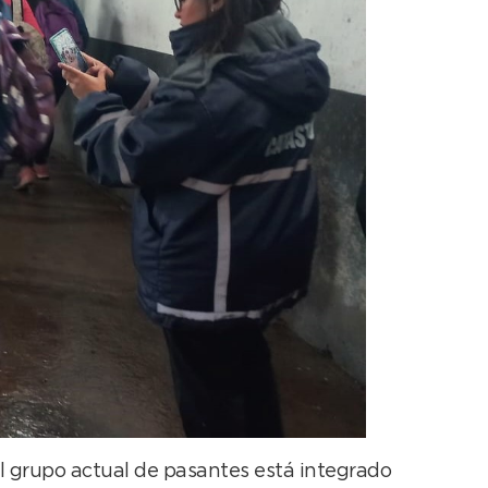
El grupo actual de pasantes está integrado