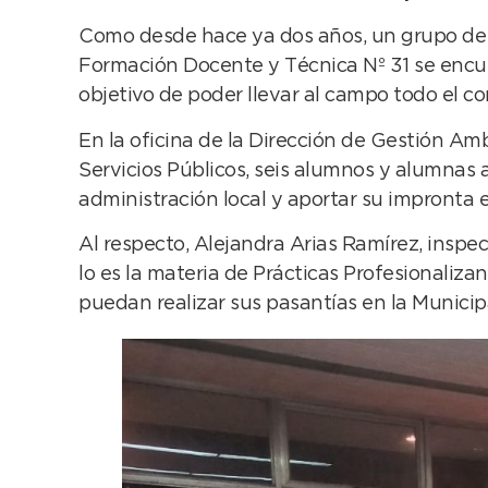
Como desde hace ya dos años, un grupo de e
Formación Docente y Técnica Nº 31 se encue
objetivo de poder llevar al campo todo el co
En la oficina de la Dirección de Gestión A
Servicios Públicos, seis alumnos y alumnas 
administración local y aportar su impronta 
Al respecto, Alejandra Arias Ramírez, inspe
lo es la materia de Prácticas Profesionaliza
puedan realizar sus pasantías en la Municip