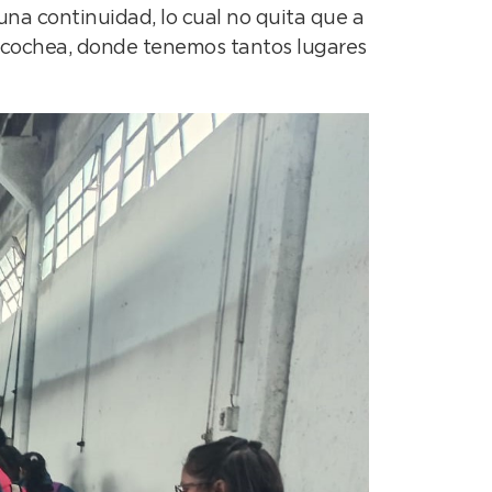
una continuidad, lo cual no quita que a
Necochea, donde tenemos tantos lugares