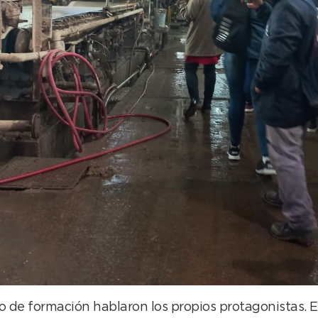
o de formación hablaron los propios protagonistas. 