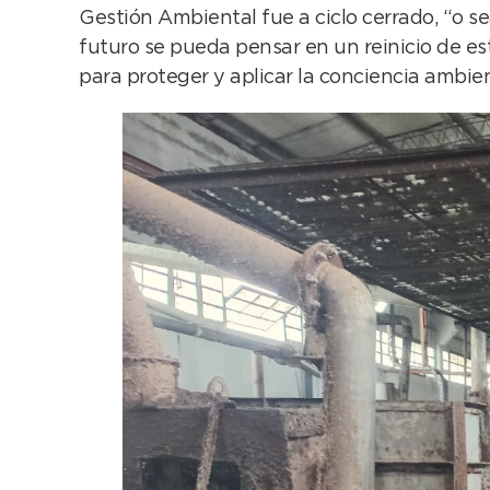
Gestión Ambiental fue a ciclo cerrado, “o s
futuro se pueda pensar en un reinicio de e
para proteger y aplicar la conciencia ambien