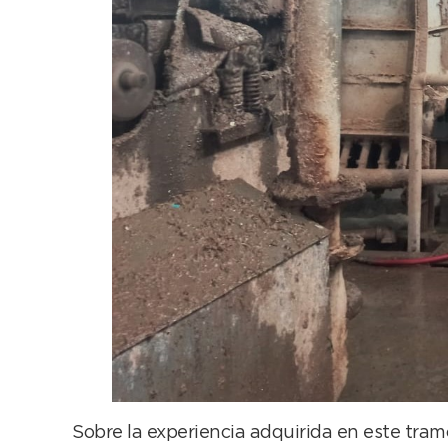
Sobre la experiencia adquirida en este tram