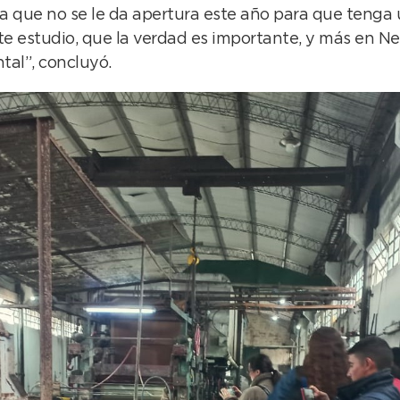
ea que no se le da apertura este año para que tenga 
ste estudio, que la verdad es importante, y más en 
tal”, concluyó.