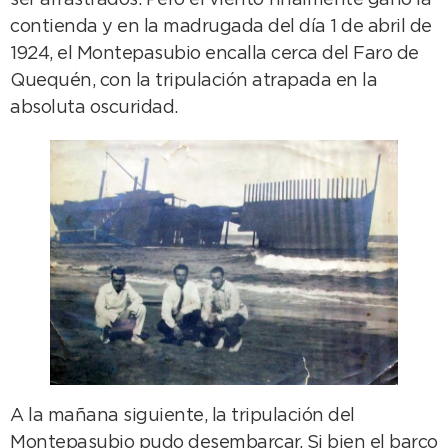
contienda y en la madrugada del día 1 de abril de
1924, el Montepasubio encalla cerca del Faro de
Quequén, con la tripulación atrapada en la
absoluta oscuridad.
A la mañana siguiente, la tripulación del
Montepasubio pudo desembarcar. Si bien el barco