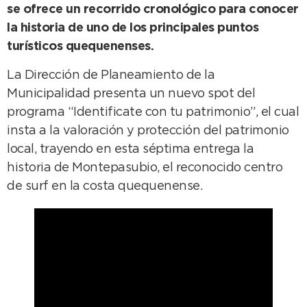
se ofrece un recorrido cronológico para conocer
la historia de uno de los principales puntos
turísticos quequenenses.
La Dirección de Planeamiento de la
Municipalidad presenta un nuevo spot del
programa “Identificate con tu patrimonio”, el cual
insta a la valoración y protección del patrimonio
local, trayendo en esta séptima entrega la
historia de Montepasubio, el reconocido centro
de surf en la costa quequenense.