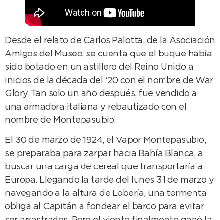
Desde el relato de Carlos Palotta, de la Asociación
Amigos del Museo, se cuenta que el buque había
sido botado en un astillero del Reino Unido a
inicios de la década del ‘20 con el nombre de War
Glory. Tan solo un año después, fue vendido a
una armadora italiana y rebautizado con el
nombre de Montepasubio.
El 30 de marzo de 1924, el Vapor Montepasubio,
se preparaba para zarpar hacia Bahía Blanca, a
buscar una carga de cereal que transportaría a
Europa. Llegando la tarde del lunes 31 de marzo y
navegando a la altura de Lobería, una tormenta
obliga al Capitán a fondear el barco para evitar
ser arrastrados. Pero el viento finalmente ganó la