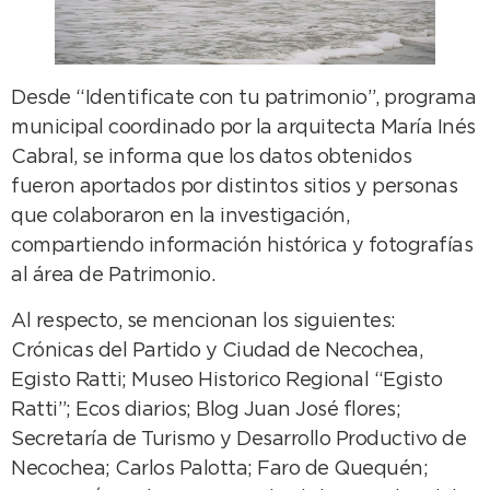
Desde “Identificate con tu patrimonio”, programa
municipal coordinado por la arquitecta María Inés
Cabral, se informa que los datos obtenidos
fueron aportados por distintos sitios y personas
que colaboraron en la investigación,
compartiendo información histórica y fotografías
al área de Patrimonio.
Al respecto, se mencionan los siguientes:
Crónicas del Partido y Ciudad de Necochea,
Egisto Ratti; Museo Historico Regional “Egisto
Ratti”; Ecos diarios; Blog Juan José flores;
Secretaría de Turismo y Desarrollo Productivo de
Necochea; Carlos Palotta; Faro de Quequén;