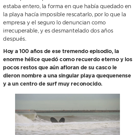
estaba entero, la forma en que había quedado en
la playa hacía imposible rescatarlo, por lo que la
empresa y el seguro lo denuncian como
irrecuperable, y es desmantelado dos años
después.
Hoy a 100 años de ese tremendo episodio, la
enorme hélice quedó como recuerdo eterno y los
pocos restos que aún afloran de su casco le
dieron nombre a una singular playa quequenense
y a un centro de surf muy reconocido.