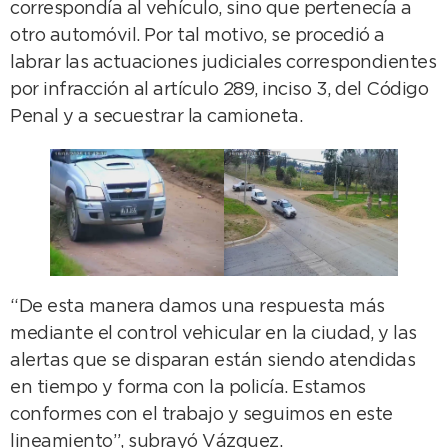
correspondía al vehículo, sino que pertenecía a
otro automóvil. Por tal motivo, se procedió a
labrar las actuaciones judiciales correspondientes
por infracción al artículo 289, inciso 3, del Código
Penal y a secuestrar la camioneta.
“De esta manera damos una respuesta más
mediante el control vehicular en la ciudad, y las
alertas que se disparan están siendo atendidas
en tiempo y forma con la policía. Estamos
conformes con el trabajo y seguimos en este
lineamiento”, subrayó Vázquez.