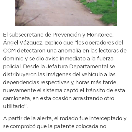
El subsecretario de Prevención y Monitoreo,
Ángel Vázquez, explicó que “los operadores del
COM detectaron una anomalía en las lectoras de
dominio y se dio aviso inmediato a la fuerza
policial. Desde la Jefatura Departamental se
distribuyeron las imágenes del vehículo a las
dependencias respectivas y, horas más tarde,
nuevamente el sistema captó el tránsito de esta
camioneta, en esta ocasión arrastrando otro
utilitario”.
A partir de la alerta, el rodado fue interceptado y
se comprobó que la patente colocada no