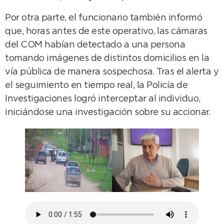
Por otra parte, el funcionario también informó
que, horas antes de este operativo, las cámaras
del COM habían detectado a una persona
tomando imágenes de distintos domicilios en la
vía pública de manera sospechosa. Tras el alerta y
el seguimiento en tiempo real, la Policía de
Investigaciones logró interceptar al individuo,
iniciándose una investigación sobre su accionar.