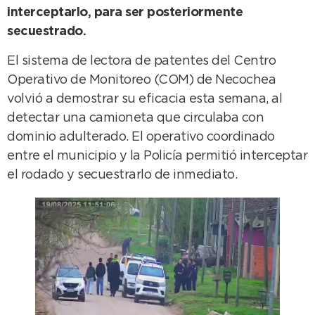
interceptarlo, para ser posteriormente
secuestrado.
El sistema de lectora de patentes del Centro
Operativo de Monitoreo (COM) de Necochea
volvió a demostrar su eficacia esta semana, al
detectar una camioneta que circulaba con
dominio adulterado. El operativo coordinado
entre el municipio y la Policía permitió interceptar
el rodado y secuestrarlo de inmediato.