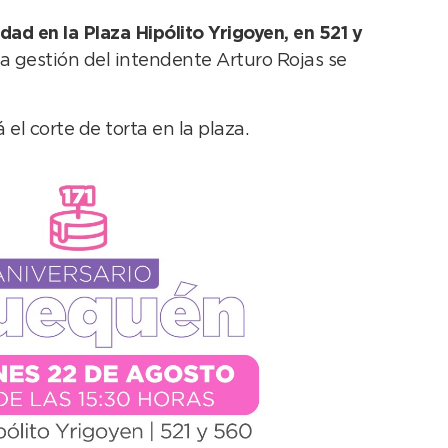
idad en la Plaza Hipólito Yrigoyen, en 521 y
la gestión del intendente Arturo Rojas se
 el corte de torta en la plaza.