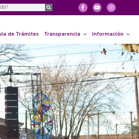
uia de Trámites
Transparencia
Información