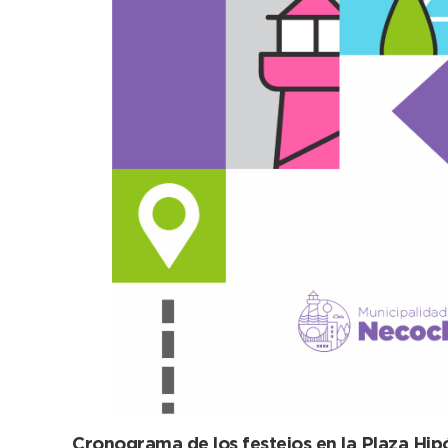
Cronograma de los festejos en la Plaza Hip