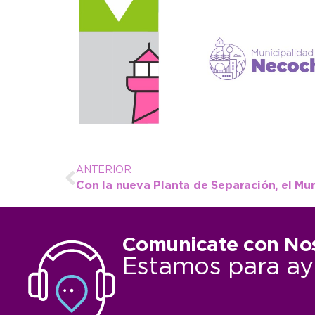
ANTERIOR
Comunicate con No
Estamos para ay