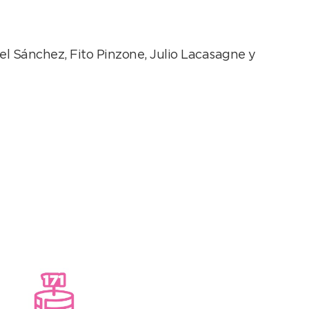
uel Sánchez, Fito Pinzone, Julio Lacasagne y