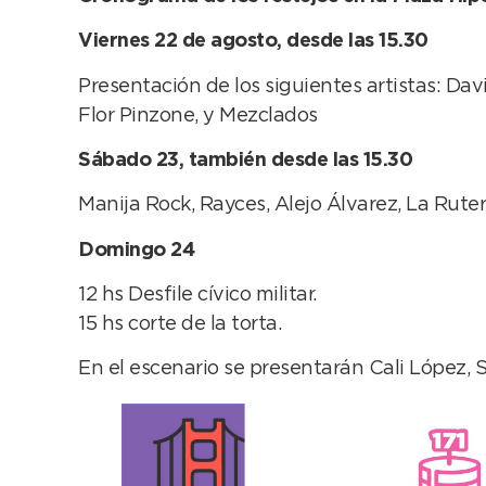
Viernes 22 de agosto, desde las 15.30
Presentación de los siguientes artistas: Da
Flor Pinzone, y Mezclados
Sábado 23, también desde las 15.30
Manija Rock, Rayces, Alejo Álvarez, La Ruter
Domingo 24
12 hs Desfile cívico militar.
15 hs corte de la torta.
En el escenario se presentarán Cali López, 