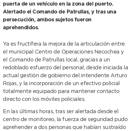
puerta de un vehículo en la zona del puerto.
Alertado el Comando de Patrullas, y tras una
persecución, ambos sujetos fueron
aprehendidos.
Ya es fructífera la mejora de la articulación entre
el municipal Centro de Operaciones Necochea y
el Comando de Patrullas local, gracias a un
redoblado esfuerzo del personal, desde iniciada la
actual gestión de gobierno del intendente Arturo
Rojas, y la incorporación de un efectivo policial
totalmente equipado para mantener contacto
directo con los móviles policiales.
En las últimas horas, tras ser alertada desde el
centro de monitoreo, la fuerza de seguridad pudo
aprehender a dos personas que habían sustraído