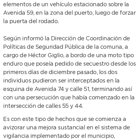
elementos de un vehículo estacionado sobre la
Avenida 59, en la zona del puerto, luego de forzar
la puerta del rodado.
Según informó la Dirección de Coordinación de
Políticas de Seguridad Pública de la comuna, a
cargo de Héctor Giglio, a bordo de una moto tipo
enduro que poseía pedido de secuestro desde los
primeros días de diciembre pasado, los dos
individuos pudieron ser interceptados en la
esquina de Avenida 74 y calle 51, terminando así
con una persecución que había comenzado en la
intersección de calles 55 y 44.
Es con este tipo de hechos que se comienza a
avizorar una mejora sustancial en el sistema de
vigilancia implementado por el municipio,