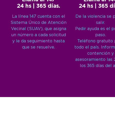
24 hs | 365 días.
24 hs | 365 dí
La línea 147 cuenta con el
De la violencia se 
Sistema Único de Atención
salir.
Vecinal (SUAV), que asigna
Pedir ayuda es el 
un número a cada solicitud
paso.
y le da seguimiento hasta
Teléfono gratuito
que se resuelve.
todo el país. Inform
contención y
asesoramiento las 
los 365 días del 