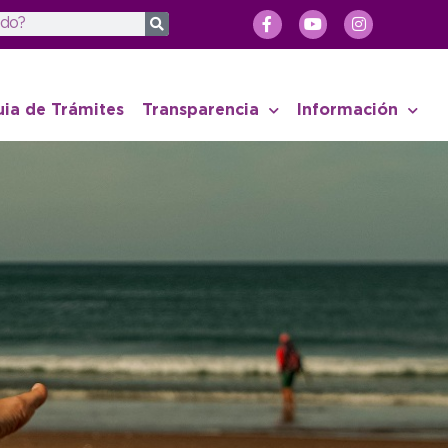
uia de Trámites
Transparencia
Información