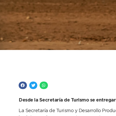
Hasta el 30/6 se pu
igualdad de género y
Desde la Secretaría de Turismo se entregar
La Secretaría de Turismo y Desarrollo Produ