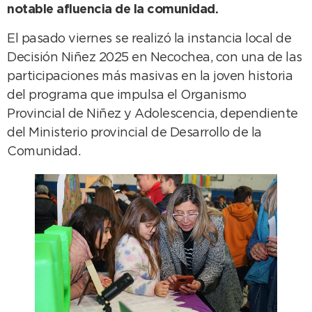
notable afluencia de la comunidad.
El pasado viernes se realizó la instancia local de
Decisión Niñez 2025 en Necochea, con una de las
participaciones más masivas en la joven historia
del programa que impulsa el Organismo
Provincial de Niñez y Adolescencia, dependiente
del Ministerio provincial de Desarrollo de la
Comunidad.