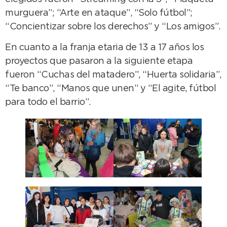
murguera”; “Arte en ataque”, “Solo fútbol”;
“Concientizar sobre los derechos” y “Los amigos”.
En cuanto a la franja etaria de 13 a 17 años los
proyectos que pasaron a la siguiente etapa
fueron “Cuchas del matadero”, “Huerta solidaria”,
“Te banco”, “Manos que unen” y “El agite, fútbol
para todo el barrio”.