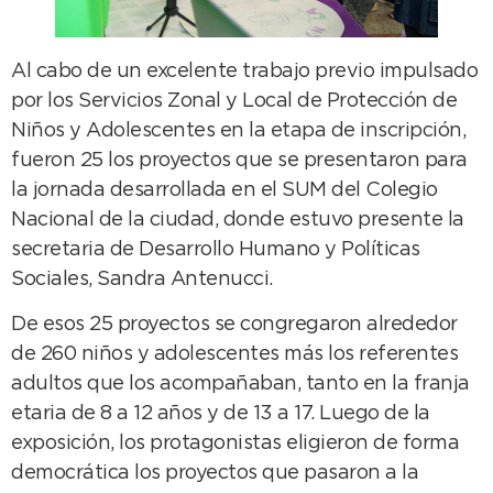
Al cabo de un excelente trabajo previo impulsado
por los Servicios Zonal y Local de Protección de
Niños y Adolescentes en la etapa de inscripción,
fueron 25 los proyectos que se presentaron para
la jornada desarrollada en el SUM del Colegio
Nacional de la ciudad, donde estuvo presente la
secretaria de Desarrollo Humano y Políticas
Sociales, Sandra Antenucci.
De esos 25 proyectos se congregaron alrededor
de 260 niños y adolescentes más los referentes
adultos que los acompañaban, tanto en la franja
etaria de 8 a 12 años y de 13 a 17. Luego de la
exposición, los protagonistas eligieron de forma
democrática los proyectos que pasaron a la