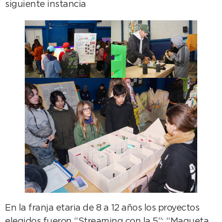
siguiente instancia
En la franja etaria de 8 a 12 años los proyectos
elegidos fueron “Streaming con la 5”; “Maqueta