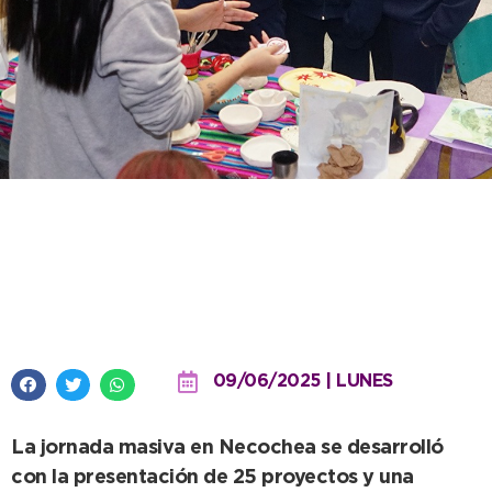
Más de 250 chicos y
adolescentes participaron de la
etapa local de Decisión Niñez
09/06/2025 | LUNES
La jornada masiva en Necochea se desarrolló
con la presentación de 25 proyectos y una