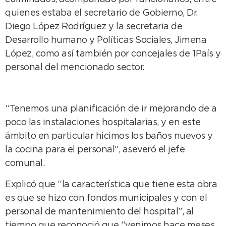
quienes estaba el secretario de Gobierno, Dr.
Diego López Rodríguez y la secretaria de
Desarrollo humano y Políticas Sociales, Jimena
López, como así también por concejales de 1País y
personal del mencionado sector.
“Tenemos una planificación de ir mejorando de a
poco las instalaciones hospitalarias, y en este
ámbito en particular hicimos los baños nuevos y
la cocina para el personal”, aseveró el jefe
comunal.
Explicó que “la característica que tiene esta obra
es que se hizo con fondos municipales y con el
personal de mantenimiento del hospital”, al
tiempo que reconoció que “venimos hace meses