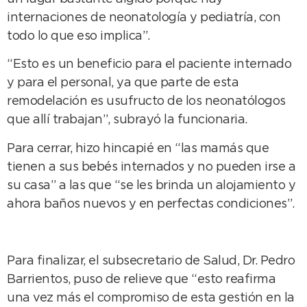
internaciones de neonatología y pediatría, con
todo lo que eso implica”.
“Esto es un beneficio para el paciente internado
y para el personal, ya que parte de esta
remodelación es usufructo de los neonatólogos
que allí trabajan”, subrayó la funcionaria.
Para cerrar, hizo hincapié en “las mamás que
tienen a sus bebés internados y no pueden irse a
su casa” a las que “se les brinda un alojamiento y
ahora baños nuevos y en perfectas condiciones”.
Para finalizar, el subsecretario de Salud, Dr. Pedro
Barrientos, puso de relieve que “esto reafirma
una vez más el compromiso de esta gestión en la