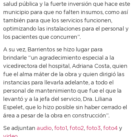
salud pública y la fuerte inversión que hace este
municipio para que no falten insumos, como así
también para que los servicios funcionen,
optimizando las instalaciones para el personal y
los pacientes que concurren”.
A su vez, Barrientos se hizo lugar para
brindarle “un agradecimiento especial a la
vicedirectora del hospital, Adriana Costa, quien
fue el alma máter de la obra y quien dirigió las
instancias para llevarla adelante, a todo el
personal de mantenimiento que fue el que la
levantó y a la jefa del servicio, Dra. Liliana
Espelet, que lo hizo posible sin haber cerrado el
área a pesar de la obra en construcción”.
Se adjuntan
audio
,
foto1
,
foto2
,
foto3
,
foto4
y
video