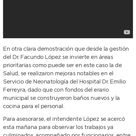
En otra clara demostración que desde la gestión
del Dr. Facundo López se invierte en áreas
prioritarias como puede ser en este caso la de
Salud, se realizaron mejoras notables en el
Servicio de Neonatología del Hospital Dr. Emilio
Ferreyra, dado que con fondos del erario
municipal se construyeron baños nuevos y la
cocina para el personal.
Para asesorarse, el intendente López se acercó
esta mañana para observar los trabajos ya
culminados, acompañado por funcionarios, entre