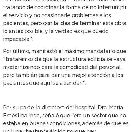
tratando de coordinar la forma de no interrumpir
el servicio y no ocasionarle problemas a los
pacientes, pero con la idea de terminar esta obra
lo antes posible, y la verdad es que quedó
impecable”.
Por último, manifestó el máximo mandatario que
“trataremos de que la estructura edilicia se vaya
modernizando para la comodidad del personal,
pero también para dar una mejor atención a los
pacientes que aquí se atienden”.
Por su parte, la directora del hospital, Dra. María
Ernestina Inda, señaló que “era un sector que no
estaba en buenas condiciones, además de que es
un lugar bastante álgido porque hay