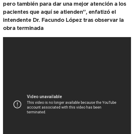
pero también para dar una mejor atención a los
pacientes que aquí se atienden”, enfatizó el
intendente Dr. Facundo López tras observar la
obra terminada