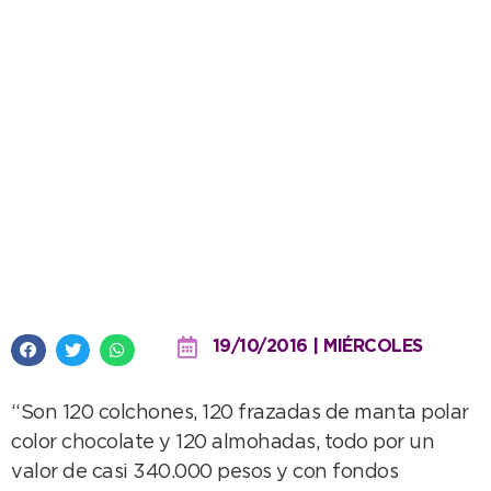
Hospital Municipal: adquieren
nuevo material para Internación
19/10/2016 | MIÉRCOLES
“Son 120 colchones, 120 frazadas de manta polar
color chocolate y 120 almohadas, todo por un
valor de casi 340.000 pesos y con fondos