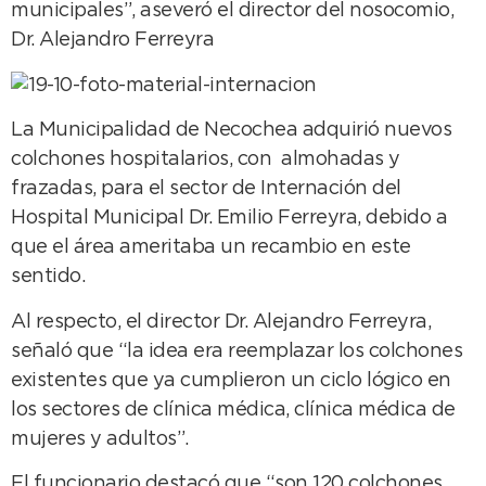
municipales”, aseveró el director del nosocomio,
Dr. Alejandro Ferreyra
La Municipalidad de Necochea adquirió nuevos
colchones hospitalarios, con almohadas y
frazadas, para el sector de Internación del
Hospital Municipal Dr. Emilio Ferreyra, debido a
que el área ameritaba un recambio en este
sentido.
Al respecto, el director Dr. Alejandro Ferreyra,
señaló que “la idea era reemplazar los colchones
existentes que ya cumplieron un ciclo lógico en
los sectores de clínica médica, clínica médica de
mujeres y adultos”.
El funcionario destacó que “son 120 colchones,