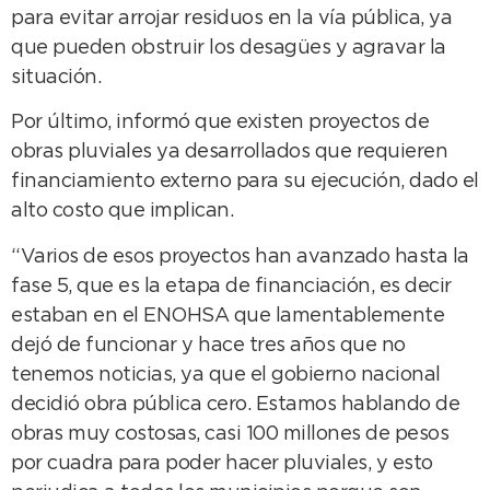
para evitar arrojar residuos en la vía pública, ya
que pueden obstruir los desagües y agravar la
situación.
Por último, informó que existen proyectos de
obras pluviales ya desarrollados que requieren
financiamiento externo para su ejecución, dado el
alto costo que implican.
“Varios de esos proyectos han avanzado hasta la
fase 5, que es la etapa de financiación, es decir
estaban en el ENOHSA que lamentablemente
dejó de funcionar y hace tres años que no
tenemos noticias, ya que el gobierno nacional
decidió obra pública cero. Estamos hablando de
obras muy costosas, casi 100 millones de pesos
por cuadra para poder hacer pluviales, y esto