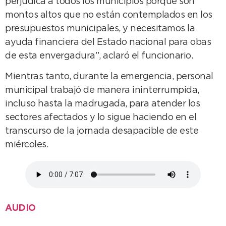
perjudica a todos los municipios porque son
montos altos que no están contemplados en los
presupuestos municipales, y necesitamos la
ayuda financiera del Estado nacional para obas
de esta envergadura”, aclaró el funcionario.
Mientras tanto, durante la emergencia, personal
municipal trabajó de manera ininterrumpida,
incluso hasta la madrugada, para atender los
sectores afectados y lo sigue haciendo en el
transcurso de la jornada desapacible de este
miércoles.
AUDIO