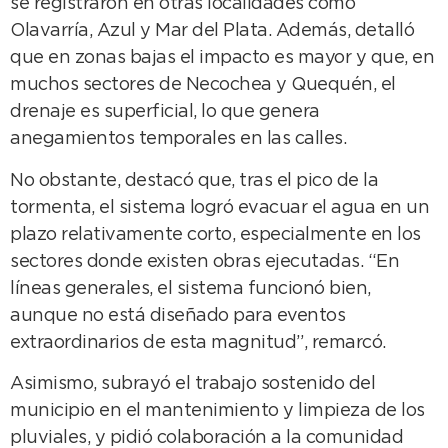
se registraron en otras localidades como
Olavarría, Azul y Mar del Plata. Además, detalló
que en zonas bajas el impacto es mayor y que, en
muchos sectores de Necochea y Quequén, el
drenaje es superficial, lo que genera
anegamientos temporales en las calles.
No obstante, destacó que, tras el pico de la
tormenta, el sistema logró evacuar el agua en un
plazo relativamente corto, especialmente en los
sectores donde existen obras ejecutadas. “En
líneas generales, el sistema funcionó bien,
aunque no está diseñado para eventos
extraordinarios de esta magnitud”, remarcó.
Asimismo, subrayó el trabajo sostenido del
municipio en el mantenimiento y limpieza de los
pluviales, y pidió colaboración a la comunidad