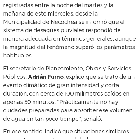
registradas entre la noche del martes y la
mañana de este miércoles, desde la
Municipalidad de Necochea se informó que el
sistema de desagües pluviales respondió de
manera adecuada en términos generales, aunque
la magnitud del fenómeno superó los parámetros
habituales.
El secretario de Planeamiento, Obras y Servicios
Públicos,
Adrián Furno
, explicó que se trató de un
evento climático de gran intensidad y corta
duración, con cerca de 100 milímetros caídos en
apenas 50 minutos. “Prácticamente no hay
ciudades preparadas para absorber ese volumen
de agua en tan poco tiempo”, señaló.
En ese sentido, indicó que situaciones similares