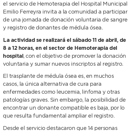
el servicio de Hemoterapia del Hospital Municipal
Emilio Ferreyra invita a la comunidad a participar
de una jornada de donación voluntaria de sangre
y registro de donantes de médula ósea.
La actividad se realizará el sábado 11 de abril, de
8 a 12 horas, en el sector de Hemoterapia del
hospital
, con el objetivo de promover la donación
voluntaria y sumar nuevos inscriptos al registro.
El trasplante de médula ósea es, en muchos
casos, la única alternativa de cura para
enfermedades como leucemia, linfoma y otras
patologías graves. Sin embargo, la posibilidad de
encontrar un donante compatible es baja, por lo
que resulta fundamental ampliar el registro.
Desde el servicio destacaron que 14 personas