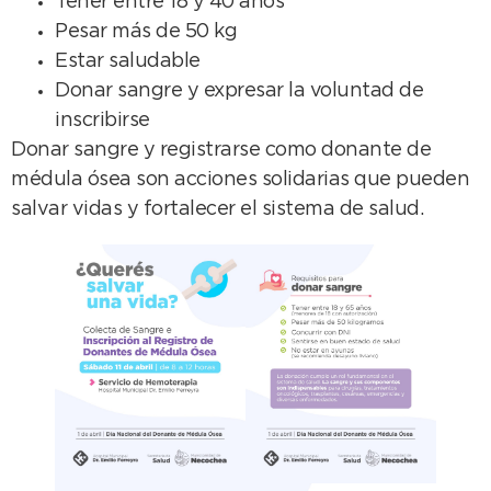
Tener entre 18 y 40 años
Pesar más de 50 kg
Estar saludable
Donar sangre y expresar la voluntad de
inscribirse
Donar sangre y registrarse como donante de
médula ósea son acciones solidarias que pueden
salvar vidas y fortalecer el sistema de salud.