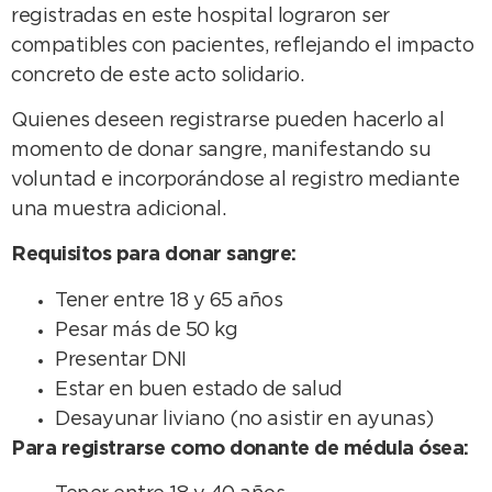
registradas en este hospital lograron ser
compatibles con pacientes, reflejando el impacto
concreto de este acto solidario.
Quienes deseen registrarse pueden hacerlo al
momento de donar sangre, manifestando su
voluntad e incorporándose al registro mediante
una muestra adicional.
Requisitos para donar sangre:
Tener entre 18 y 65 años
Pesar más de 50 kg
Presentar DNI
Estar en buen estado de salud
Desayunar liviano (no asistir en ayunas)
Para registrarse como donante de médula ósea: