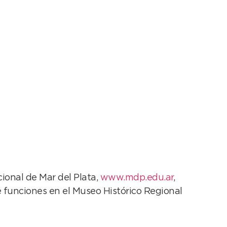
cional de Mar del Plata,
www.mdp.edu.ar
,
 funciones en el Museo Histórico Regional